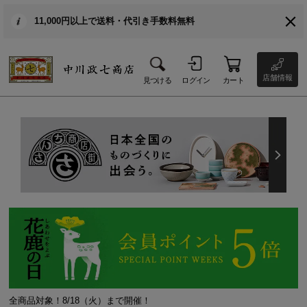
11,000円以上で送料・代引き手数料無料
店舗情報
見つける
ログイン
カート
全商品対象！8/18（火）まで開催！