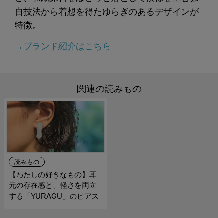
自技法から着想を得たゆらぎのあるデザインが
特徴。
→ブランド紹介はこちら
関連の読みもの
読みもの
【わたしの好きなもの】耳
元の存在感と、軽さを両立
する「YURAGU」のピアス