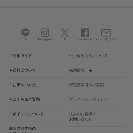
LINE
Instagram
X
Facebook
メールマガジン
ご利用ガイド
中川政七商店について
└ 送料について
採用情報
└ お支払い方法
特定商取引法の表記
└ よくあるご質問
プライバシーポリシー
└ ポイントについて
法人のお客様の
お問い合わせ
個人のお客様の