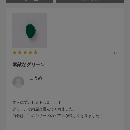
2025.6.17
素敵なグリーン
こうめ
友人にプレゼントしました！
グリーンが綺麗と喜んでくれました。
自分は、このシリーズのピアスが欲しくなりました！