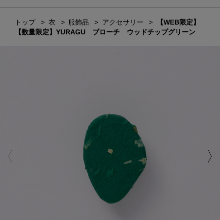
トップ
衣
服飾品
アクセサリー
【WEB限定】
【数量限定】YURAGU ブローチ ウッドチップグリーン