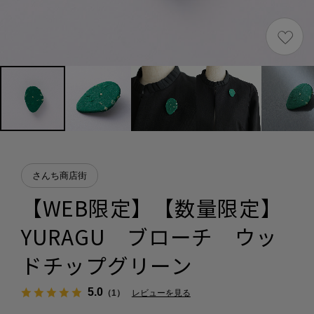
さんち商店街
【WEB限定】【数量限定】
YURAGU ブローチ ウッ
ドチップグリーン
5.0
（1）
レビューを見る