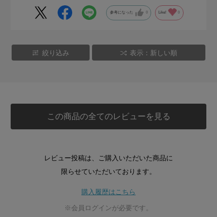
参考になった
0
Like!
0
絞り込み
表示：新しい順
この商品の全てのレビューを見る
レビュー投稿は、ご購入いただいた商品に
限らせていただいております。
購入履歴はこちら
※会員ログインが必要です。