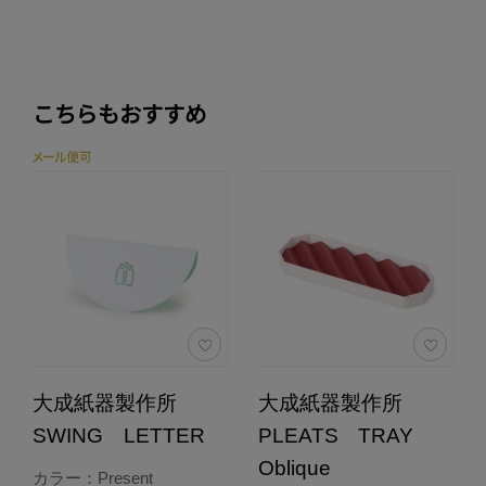
こちらもおすすめ
大成紙器製作所
大成紙器製作所
SWING LETTER
PLEATS TRAY
Oblique
カラー：Present