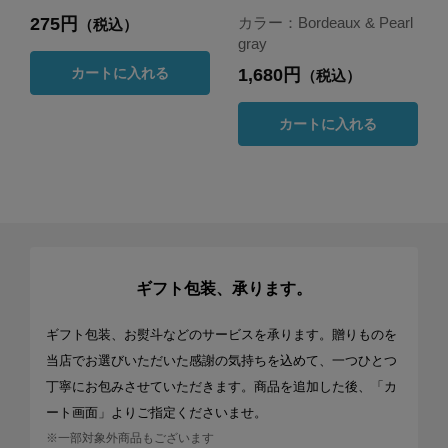
275円
カラー：Bordeaux & Pearl
（税込）
gray
1,680円
カートに入れる
（税込）
カートに入れる
ギフト包装、承ります。
ギフト包装、お熨斗などのサービスを承ります。贈りものを
当店でお選びいただいた感謝の気持ちを込めて、一つひとつ
丁寧にお包みさせていただきます。商品を追加した後、「カ
ート画面」よりご指定くださいませ。
※一部対象外商品もございます