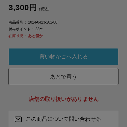
3,300円
（税込）
商品番号
1014-0413-202-00
付与ポイント
33pt
在庫状況
あと僅か
あとで買う
店舗の取り扱いがありません
この商品について問い合わせる