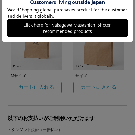
カートに入れる
カートに入れる
Mサイズ
Lサイズ
カートに入れる
カートに入れる
以下のお支払いがご利用いただけます
・クレジット決済（一括払い）