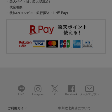
・楽天ペイ（旧：楽天ID決済）
・代金引換
・後払い(コンビニ・銀行振込・LINE Pay)
LINE
Instagram
X
Facebook
メールマガジン
ご利用ガイド
中川政七商店について