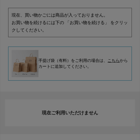
現在、買い物かごには商品が入っておりません。
お買い物を続けるには下の 「お買い物を続ける」 をクリッ
クしてください。
手提げ袋（有料）をご利用の場合は、
こちら
から
カートに追加してください。
現在ご利用いただけません