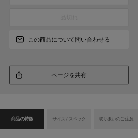
品切れ
この商品について問い合わせる
ページを共有
商品の特徴
サイズ / スペック
取り扱いのご注意