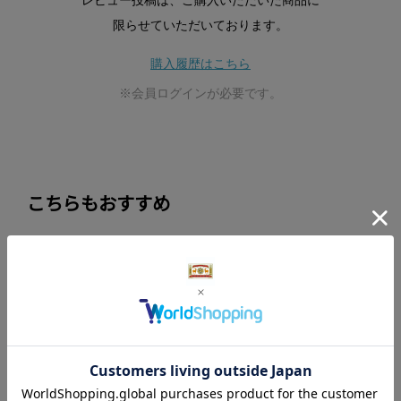
レビュー投稿は、ご購入いただいた商品に
限らせていただいております。
購入履歴はこちら
※会員ログインが必要です。
こちらもおすすめ