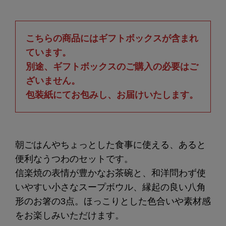
こちらの商品にはギフトボックスが含まれ
ています。
別途、ギフトボックスのご購入の必要はご
ざいません。
包装紙にてお包みし、お届けいたします。
朝ごはんやちょっとした食事に使える、あると
便利なうつわのセットです。
信楽焼の表情が豊かなお茶碗と、和洋問わず使
いやすい小さなスープボウル、縁起の良い八角
形のお箸の3点。ほっこりとした色合いや素材感
をお楽しみいただけます。