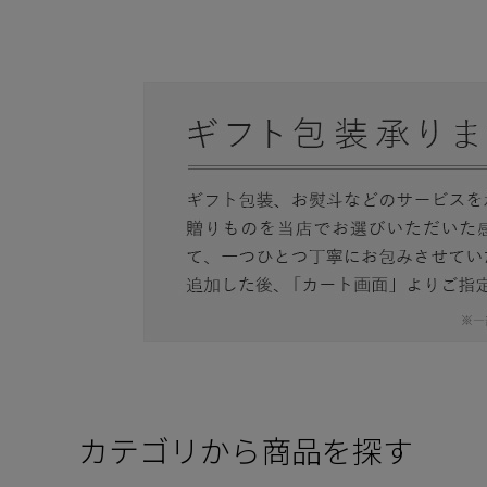
カテゴリから商品を探す