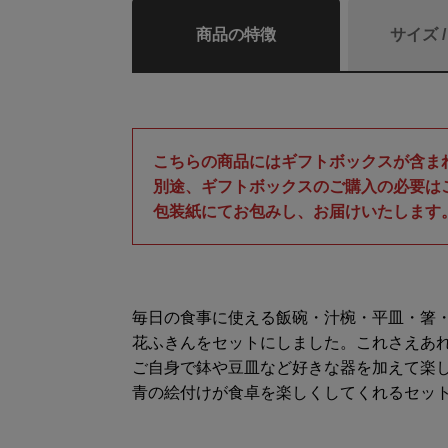
商品の特徴
サイズ 
こちらの商品にはギフトボックスが含ま
別途、ギフトボックスのご購入の必要は
包装紙にてお包みし、お届けいたします
毎日の食事に使える飯碗・汁椀・平皿・箸
花ふきんをセットにしました。これさえあ
ご自身で鉢や豆皿など好きな器を加えて楽
青の絵付けが食卓を楽しくしてくれるセッ