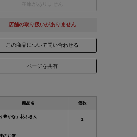
在庫がありません
店舗の取り扱いがありません
この商品について問い合わせる
ページを共有
商品名
個数
り豊かな」花ふきん
1
漆のお箸