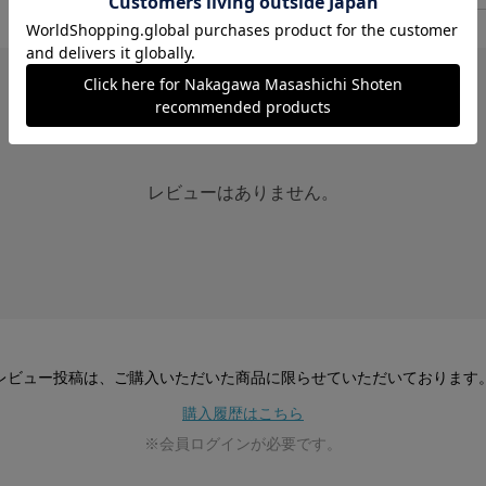
レビューはありません。
レビュー投稿は、ご購入いただいた商品に
限らせていただいております
購入履歴はこちら
※会員ログインが必要です。