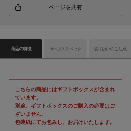
ページを共有
商品の特徴
サイズ / スペック
取り扱いのご注意
こちらの商品にはギフトボックスが含まれ
ています。
別途、ギフトボックスのご購入の必要はご
ざいません。
包装紙にてお包みし、お届けいたします。