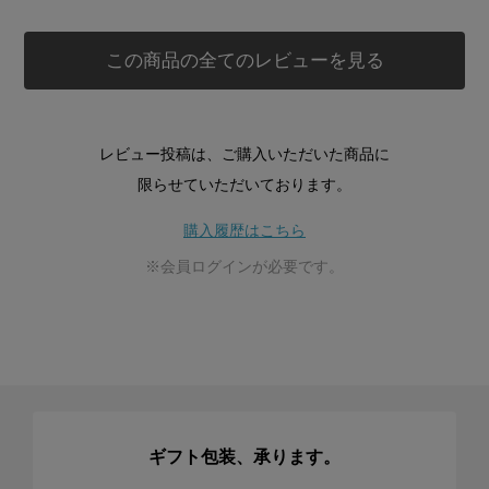
この商品の全てのレビューを見る
レビュー投稿は、ご購入いただいた商品に
限らせていただいております。
購入履歴はこちら
※会員ログインが必要です。
ギフト包装、承ります。