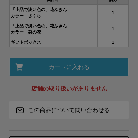
「上品で淡い色の」花ふきん
1
カラー：さくら
「上品で淡い色の」花ふきん
1
カラー：菜の花
ギフトボックス
1
カートに入れる
店舗の取り扱いがありません
この商品について問い合わせる