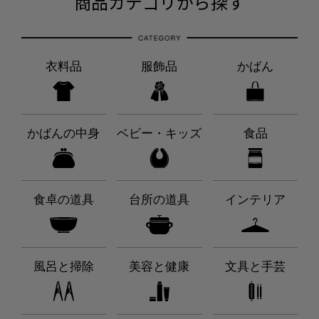
商品カテゴリから探す
衣料品
服飾品
かばん
かばんの中身
ベビー・キッズ
食品
食卓の道具
台所の道具
インテリア
風呂と掃除
美容と健康
文具と手芸