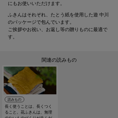
にもお使いいただけます。
ふきんはそれぞれ、たとう紙を使用した遊 中川
のパッケージで包んでいます。
ご挨拶やお祝い、お返し等の贈りものに最適で
す。
関連の読みもの
読みもの
長く使うことは、長くつく
ること。花ふきんは、無理
のないものづくりが生んだ