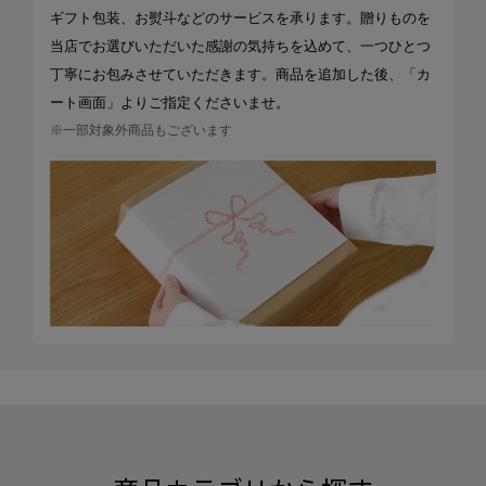
ギフト包装、お熨斗などのサービスを承ります。贈りものを
当店でお選びいただいた感謝の気持ちを込めて、一つひとつ
丁寧にお包みさせていただきます。商品を追加した後、「カ
ート画面」よりご指定くださいませ。
※一部対象外商品もございます