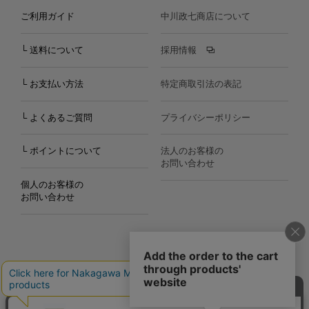
ご利用ガイド
中川政七商店について
└ 送料について
採用情報
└ お支払い方法
特定商取引法の表記
└ よくあるご質問
プライバシーポリシー
└ ポイントについて
法人のお客様の
お問い合わせ
個人のお客様の
お問い合わせ
Copyright©2000
-2026