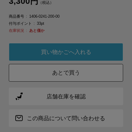
3,300円
（税込）
商品番号
1406-0241-200-00
付与ポイント
33pt
在庫状況
あと僅か
あとで買う
店舗在庫を確認
この商品について問い合わせる