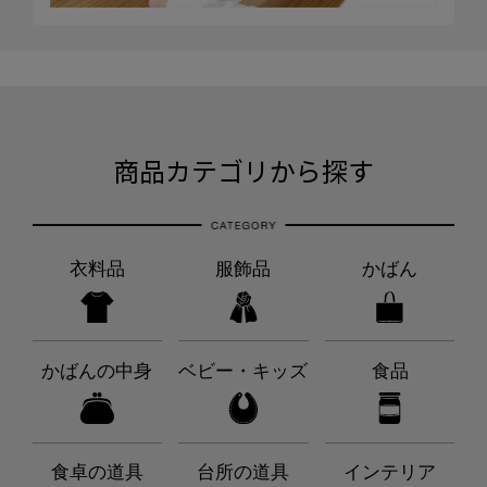
商品カテゴリから探す
衣料品
服飾品
かばん
かばんの中身
ベビー・キッズ
食品
食卓の道具
台所の道具
インテリア