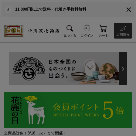
11,000円以上で送料・代引き手数料無料
店舗情報
見つける
ログイン
カート
全商品対象！8/18（火）まで開催！