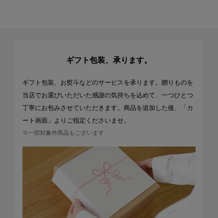
ギフト包装、承ります。
ギフト包装、お熨斗などのサービスを承ります。贈りものを
当店でお選びいただいた感謝の気持ちを込めて、一つひとつ
丁寧にお包みさせていただきます。商品を追加した後、「カ
ート画面」よりご指定くださいませ。
※一部対象外商品もございます