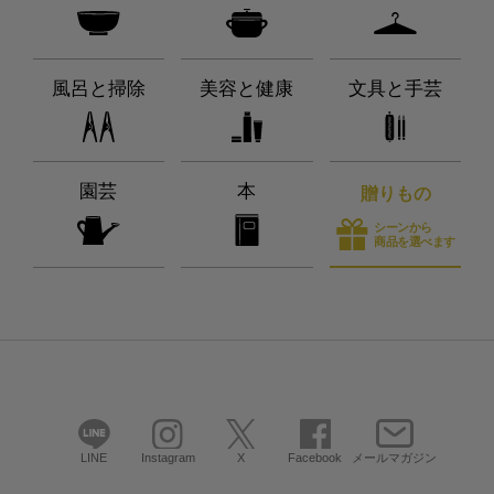
風呂と掃除
美容と健康
文具と手芸
園芸
本
贈りもの
シーンから
商品を選べます
LINE
Instagram
X
Facebook
メールマガジン