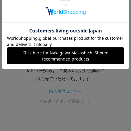
レビューはありません。
レビュー投稿は、ご購入いただいた商品に
限らせていただいております。
購入履歴はこちら
※会員ログインが必要です。