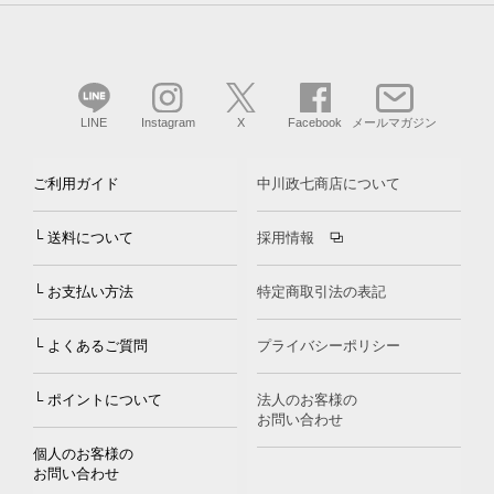
LINE
Instagram
X
Facebook
メールマガジン
ご利用ガイド
中川政七商店について
└ 送料について
採用情報
└ お支払い方法
特定商取引法の表記
└ よくあるご質問
プライバシーポリシー
└ ポイントについて
法人のお客様の
お問い合わせ
個人のお客様の
お問い合わせ