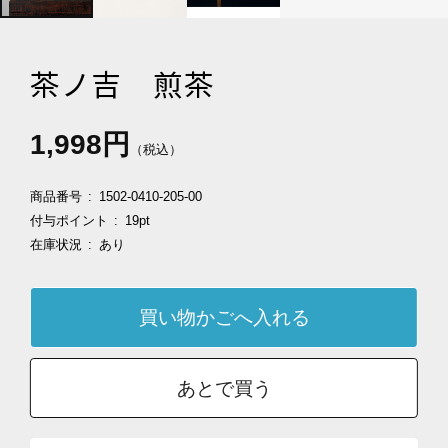
茶ノ吉 煎茶
1,998円
（税込）
商品番号
1502-0410-205-00
付与ポイント
19pt
在庫状況
あり
あとで買う