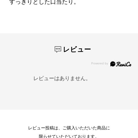
すっきりとした口当たり。
レビュー
レビューはありません。
レビュー投稿は、ご購入いただいた商品に
限らせていただいております。