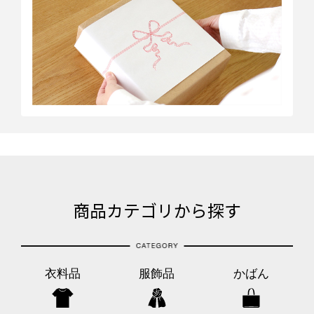
商品カテゴリから探す
衣料品
服飾品
かばん