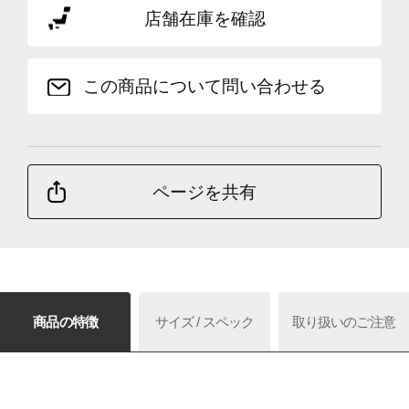
店舗在庫を確認
この商品について問い合わせる
ページを共有
商品の特徴
サイズ / スペック
取り扱いのご注意