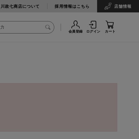
中川政七商店について
採用情報はこちら
店舗
情報
会員登録
ログイン
カート