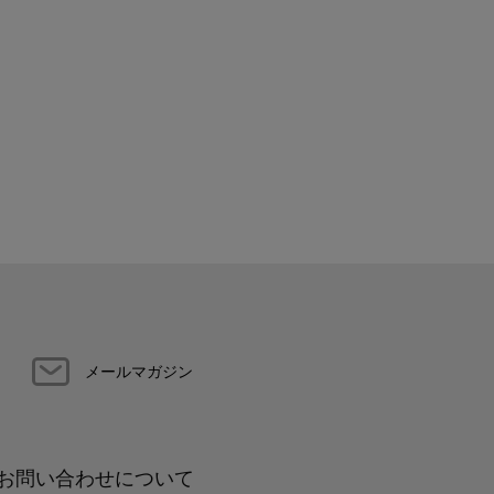
メールマガジン
お問い合わせについて