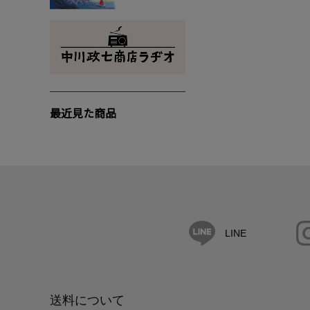
最近見た商品
LINE
送料について