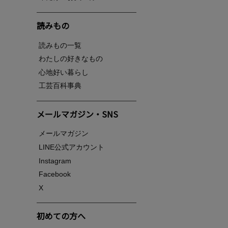
読みもの
読みもの一覧
わたしの好きなもの
心地好い暮らし
工芸百科事典
メールマガジン・SNS
メールマガジン
LINE公式アカウント
Instagram
Facebook
X
初めての方へ