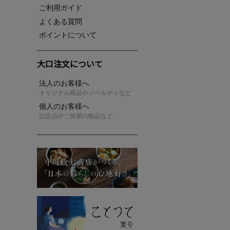
ご利用ガイド
よくある質問
ポイントについて
大口注文について
法人のお客様へ
オリジナル商品やノベルティなど
個人のお客様へ
記念品やご挨拶の粗品など