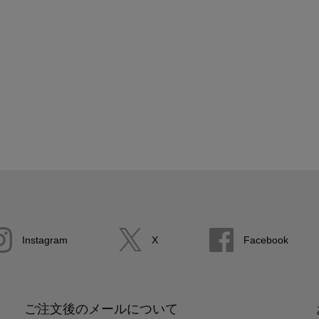
Instagram
X
Facebook
ご注文後のメールについて