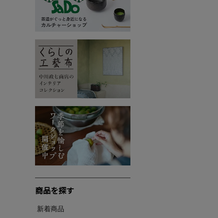
商品を探す
新着商品