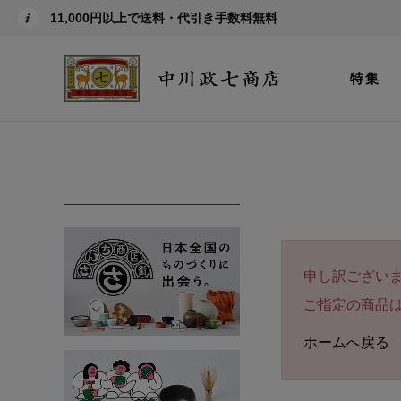
11,000円以上で送料・代引き手数料無料
特集
申し訳ござい
ご指定の商品
ホームへ戻る