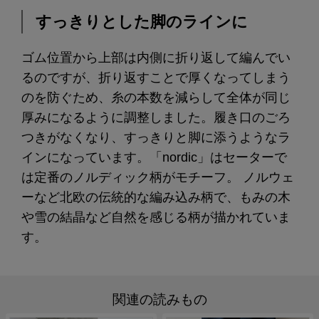
すっきりとした脚のラインに
ゴム位置から上部は内側に折り返して編んでい
るのですが、折り返すことで厚くなってしまう
のを防ぐため、糸の本数を減らして全体が同じ
厚みになるように調整しました。履き口のごろ
つきがなくなり、すっきりと脚に添うようなラ
インになっています。「nordic」はセーターで
は定番のノルディック柄がモチーフ。 ノルウェ
ーなど北欧の伝統的な編み込み柄で、もみの木
や雪の結晶など自然を感じる柄が描かれていま
す。
関連の読みもの