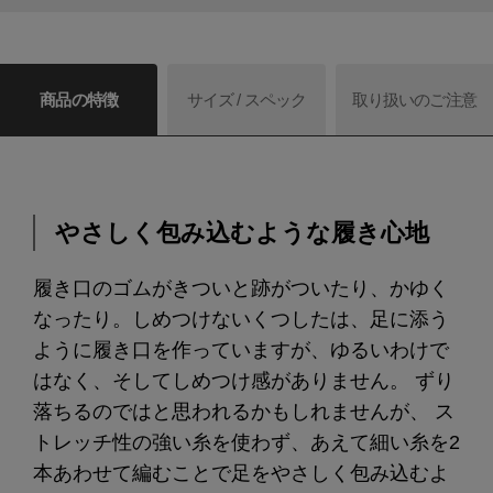
商品の特徴
サイズ / スペック
取り扱いのご注意
やさしく包み込むような履き心地
履き口のゴムがきついと跡がついたり、かゆく
なったり。しめつけないくつしたは、足に添う
ように履き口を作っていますが、ゆるいわけで
はなく、そしてしめつけ感がありません。 ずり
落ちるのではと思われるかもしれませんが、 ス
トレッチ性の強い糸を使わず、あえて細い糸を2
本あわせて編むことで足をやさしく包み込むよ