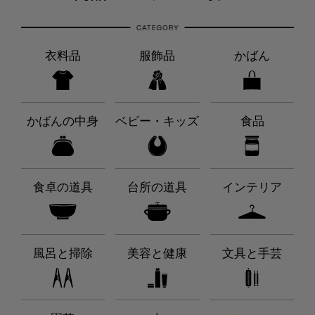
衣料品
服飾品
かばん
かばんの中身
ベビー・キッズ
食品
食卓の道具
台所の道具
インテリア
風呂と掃除
美容と健康
文具と手芸