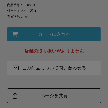
商品番号
1008-0319
付与ポイント
22pt
在庫状況
あり
カートに入れる
店舗の取り扱いがありません
この商品について問い合わせる
ページを共有