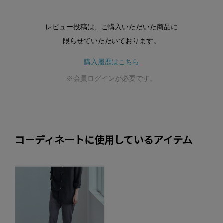
レビュー投稿は、ご購入いただいた商品に
限らせていただいております。
購入履歴はこちら
※会員ログインが必要です。
コーディネートに使用しているアイテム