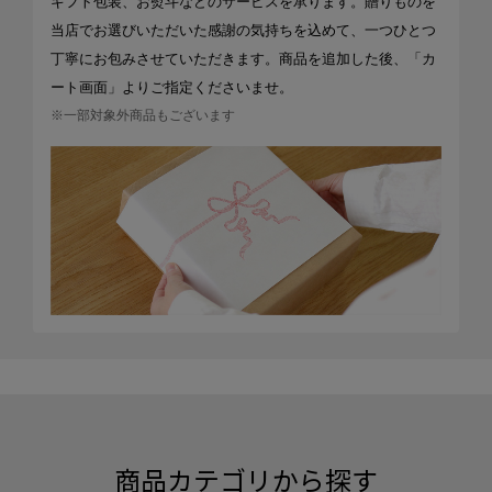
ギフト包装、お熨斗などのサービスを承ります。贈りものを
当店でお選びいただいた感謝の気持ちを込めて、一つひとつ
丁寧にお包みさせていただきます。商品を追加した後、「カ
ート画面」よりご指定くださいませ。
※一部対象外商品もございます
商品カテゴリから探す