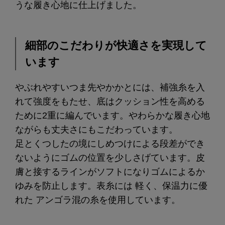
うな履き心地に仕上げました。
細部のこだわりが快適さを実現して
います
やぶれやすいつま先やかかとには、補強糸を入
れて強度をもたせ、底はクッション性を高める
ために2重に編んでいます。やわらかな履き心地
ながらも丈夫さにもこだわっています。
足とくつしたの境にしめつけによる段差ができ
ないようにゴムの位置を少しさげています。皮
膚と接するラインがソフトになりゴムによるか
ゆみを防止します。表糸には 軽く、保温力に優
れた アンゴラ混の糸を使用しています。