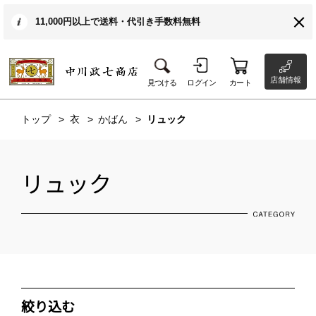
11,000円以上で送料・代引き手数料無料
店舗情報
見つける
ログイン
カート
トップ
衣
かばん
リュック
リュック
絞り込む