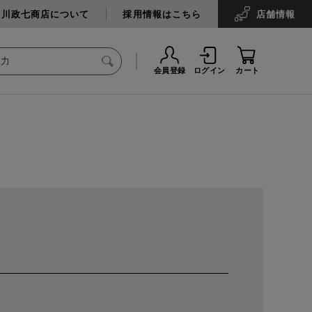
中川政七商店について
採用情報はこちら
店舗
情報
会員登録
ログイン
カート