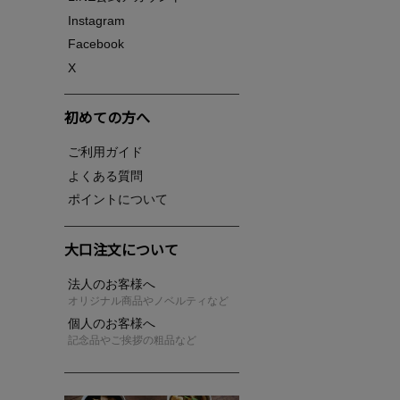
Instagram
Facebook
X
初めての方へ
ご利用ガイド
よくある質問
ポイントについて
大口注文について
法人のお客様へ
オリジナル商品やノベルティなど
個人のお客様へ
記念品やご挨拶の粗品など