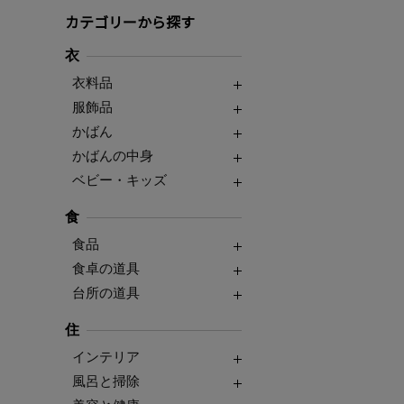
カテゴリーから探す
衣
衣料品
服飾品
かばん
かばんの中身
ベビー・キッズ
食
食品
食卓の道具
台所の道具
住
インテリア
風呂と掃除