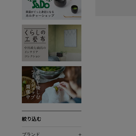
絞り込む
ブランド