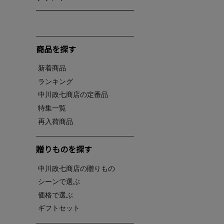
商品を探す
新着商品
ランキング
中川政七商店の定番品
特集一覧
再入荷商品
贈りものを探す
中川政七商店の贈りもの
シーンで選ぶ
価格で選ぶ
ギフトセット