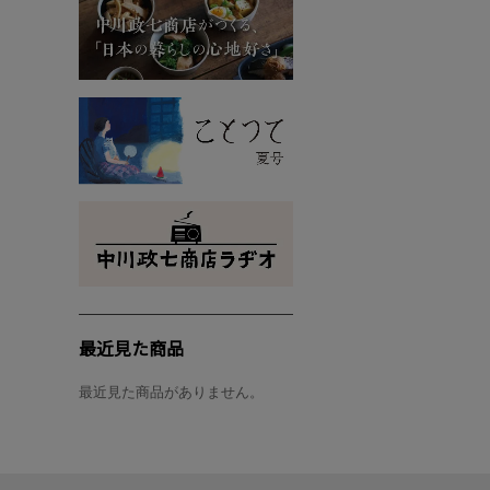
最近見た商品
最近見た商品がありません。