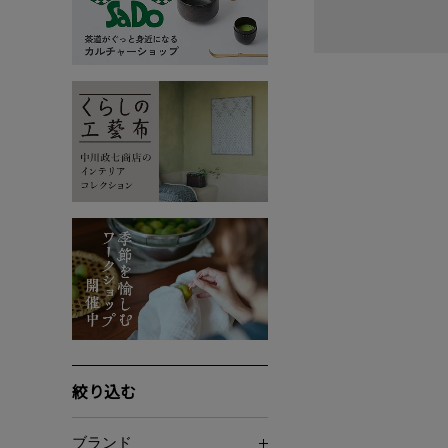
絞り込む
ブランド