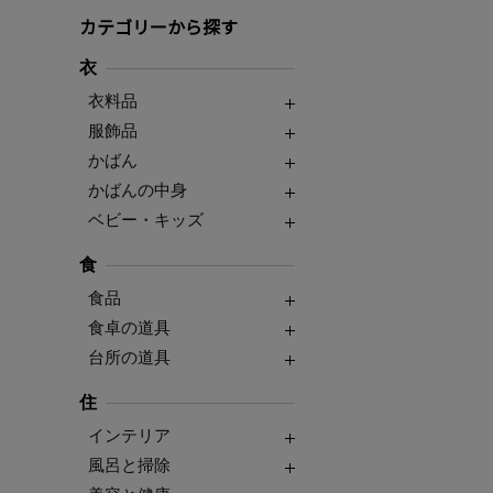
カテゴリーから探す
衣
衣料品
服飾品
かばん
かばんの中身
ベビー・キッズ
食
食品
食卓の道具
台所の道具
住
インテリア
風呂と掃除