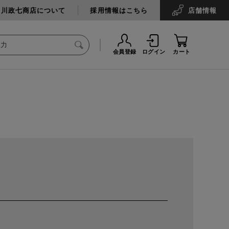
中川政七商店について
採用情報はこちら
店舗
情報
会員登録
ログイン
カート