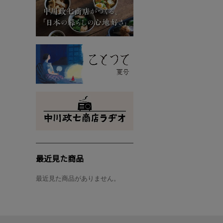
最近見た商品
最近見た商品がありません。