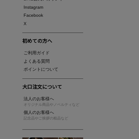
Instagram
Facebook
X
初めての方へ
ご利用ガイド
よくある質問
ポイントについて
大口注文について
法人のお客様へ
オリジナル商品やノベルティなど
個人のお客様へ
記念品やご挨拶の粗品など