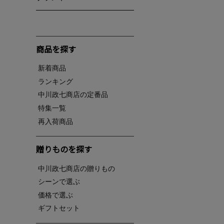
商品を探す
新着商品
ランキング
中川政七商店の定番品
特集一覧
再入荷商品
贈りものを探す
中川政七商店の贈りもの
シーンで選ぶ
価格で選ぶ
ギフトセット