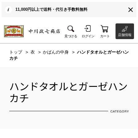
11,000円以上で送料・代引き手数料無料
店舗情報
見つける
ログイン
カート
トップ
衣
かばんの中身
ハンドタオルとガーゼハン
カチ
ハンドタオルとガーゼハン
カチ