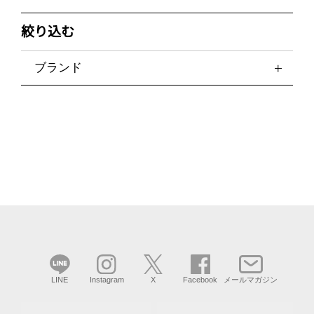
絞り込む
ブランド
LINE
Instagram
X
Facebook
メールマガジン