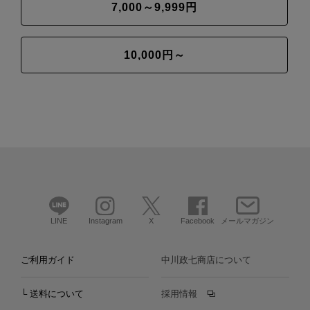
7,000～9,999円
10,000円～
LINE
Instagram
X
Facebook
メールマガジン
ご利用ガイド
中川政七商店について
└ 送料について
採用情報