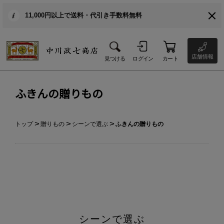
11,000円以上で送料・代引き手数料無料
店舗情報
見つける
ログイン
カート
ふきんの贈りもの
トップ
贈りもの
シーンで選ぶ
ふきんの贈りもの
シーンで選ぶ