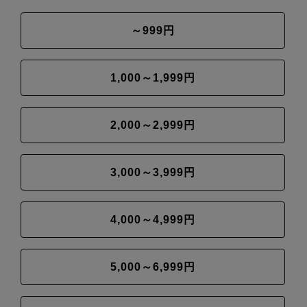
～999円
1,000～1,999円
2,000～2,999円
3,000～3,999円
4,000～4,999円
5,000～6,999円