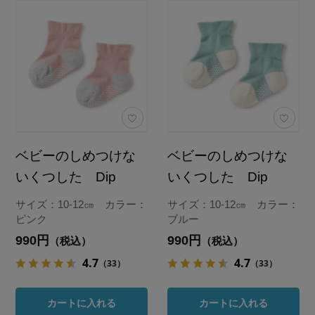
ベビーのしめつけな
ベビーのしめつけな
いくつした Dip
いくつした Dip
サイズ：10-12㎝ カラー：
サイズ：10-12㎝ カラー：
ピンク
ブルー
990円
990円
（税込）
（税込）
4.7
4.7
（33）
（33）
カートに入れる
カートに入れる