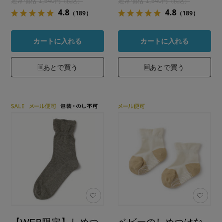
通常価格 1,540円
通常価格 1,540円
（税込）
（税込）
4.8
4.8
（189）
（189）
カートに入れる
カートに入れる
あとで買う
あとで買う