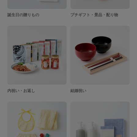
誕生日の贈りもの
プチギフト・景品・配り物
内祝い・お返し
結婚祝い