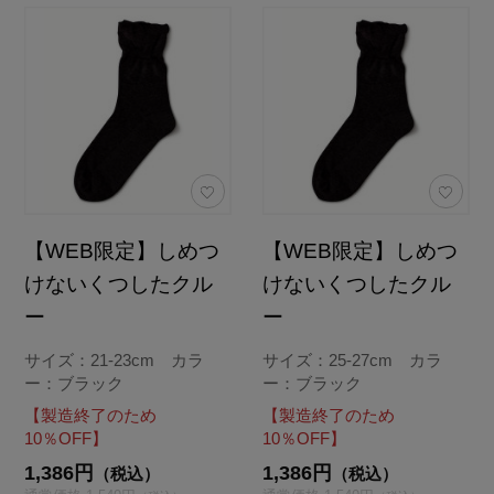
【WEB限定】しめつ
【WEB限定】しめつ
けないくつしたクル
けないくつしたクル
ー
ー
サイズ：21-23cm カラ
サイズ：25-27cm カラ
ー：ブラック
ー：ブラック
【製造終了のため
【製造終了のため
10％OFF】
10％OFF】
1,386円
1,386円
（税込）
（税込）