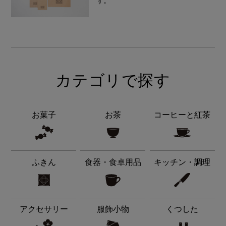
す。
カテゴリで探す
お菓子
お茶
コーヒーと紅茶
ふきん
食器・食卓用品
キッチン・調理
アクセサリー
服飾小物
くつした