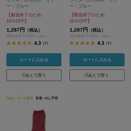
ー：ブルー
ー：ブルー
【製造終了のため
【製造終了のため
10％OFF】
10％OFF】
1,287円
1,287円
（税込）
（税込）
通常価格 1,430円
通常価格 1,430円
（税込）
（税込）
4.3
4.3
（7）
（7）
カートに入れる
カートに入れる
あとで買う
あとで買う