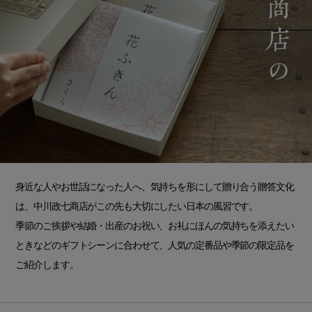
身近な人やお世話になった人へ、気持ちを形にして贈り合う贈答文化
は、中川政七商店がこの先も大切にしたい日本の風習です。
季節のご挨拶や結婚・出産のお祝い、お礼にほんの気持ちを添えたい
ときなどのギフトシーンに合わせて、人気の定番品や季節の限定品を
ご紹介します。