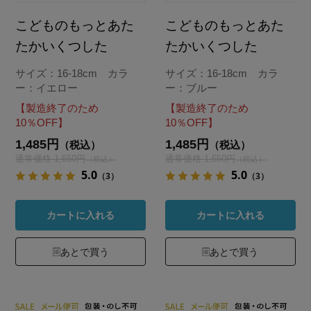
こどものもっとあた
こどものもっとあた
たかいくつした
たかいくつした
サイズ：16-18cm カラ
サイズ：16-18cm カラ
ー：イエロー
ー：ブルー
【製造終了のため
【製造終了のため
10％OFF】
10％OFF】
1,485円
1,485円
（税込）
（税込）
通常価格 1,650円
通常価格 1,650円
（税込）
（税込）
5.0
5.0
（3）
（3）
カートに入れる
カートに入れる
あとで買う
あとで買う