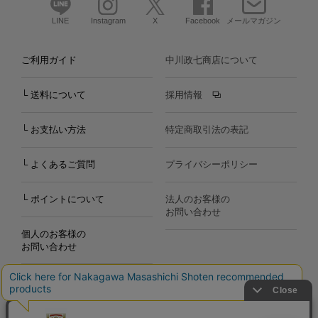
LINE
Instagram
X
Facebook
メールマガジン
ご利用ガイド
中川政七商店について
└ 送料について
採用情報
└ お支払い方法
特定商取引法の表記
└ よくあるご質問
プライバシーポリシー
└ ポイントについて
法人のお客様の
お問い合わせ
個人のお客様の
お問い合わせ