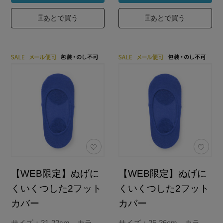
あとで買う
あとで買う
【WEB限定】ぬげに
【WEB限定】ぬげに
くいくつした2フット
くいくつした2フット
カバー
カバー
サイズ：21-22cm カラ
サイズ：25-26cm カラ