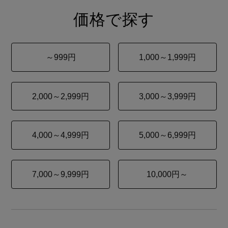
価格で探す
～999円
1,000～1,999円
2,000～2,999円
3,000～3,999円
4,000～4,999円
5,000～6,999円
7,000～9,999円
10,000円～