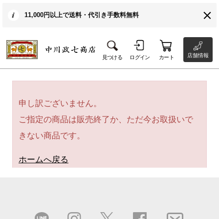
11,000円以上で送料・代引き手数料無料
店舗情報
見つける
ログイン
カート
申し訳ございません。
ご指定の商品は販売終了か、ただ今お取扱いで
きない商品です。
ホームへ戻る