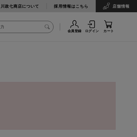
中川政七商店について
採用情報はこちら
店舗
情報
会員登録
ログイン
カート