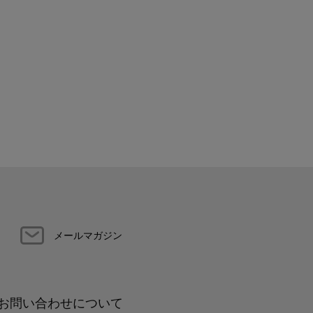
メールマガジン
お問い合わせについて