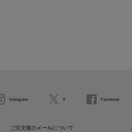
Instagram
X
Facebook
ご注文後のメールについて