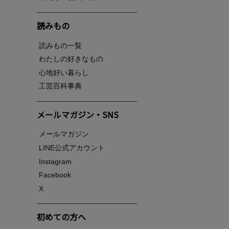
読みもの
読みもの一覧
わたしの好きなもの
心地好い暮らし
工芸百科事典
メールマガジン・SNS
メールマガジン
LINE公式アカウント
Instagram
Facebook
X
初めての方へ