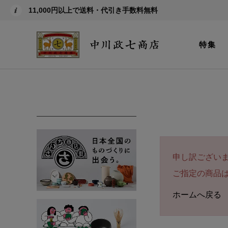
11,000円以上で送料・代引き手数料無料
特集
申し訳ござい
ご指定の商品
ホームへ戻る