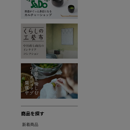
商品を探す
新着商品