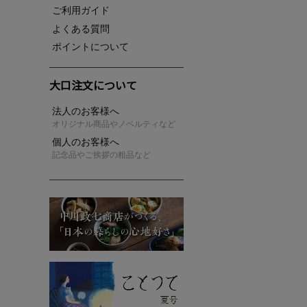
ご利用ガイド
よくある質問
ポイントについて
大口注文について
法人のお客様へ
オリジナル商品やノベルティなど
個人のお客様へ
記念品やご挨拶の粗品など