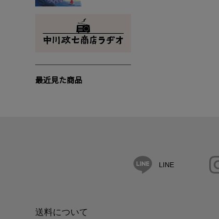
最近見た商品
LINE
送料について