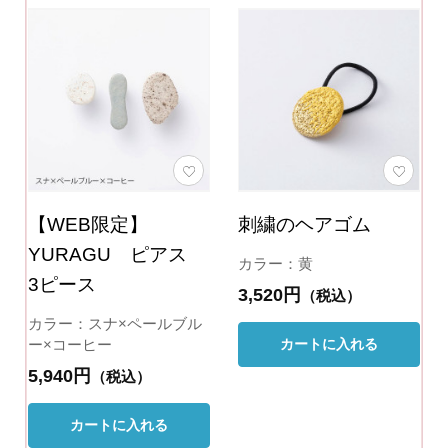
【WEB限定】
刺繍のヘアゴム
YURAGU ピアス
カラー：黄
3ピース
3,520円
（税込）
カラー：スナ×ペールブル
カートに入れる
ー×コーヒー
5,940円
（税込）
カートに入れる