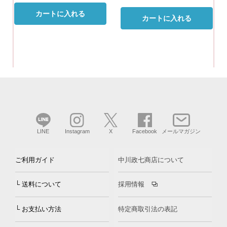
カートに入れる
カートに入れる
LINE
Instagram
X
Facebook
メールマガジン
ご利用ガイド
中川政七商店について
└ 送料について
採用情報
└ お支払い方法
特定商取引法の表記