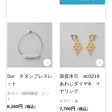
Sur チタンブレスレ
加賀水引 ac0219
ット
あわじダイヤA イ
ヤリング
カラー：WEB限定 ミン
ト
カラー：金
6,160円
（税込）
7,700円
（税込）