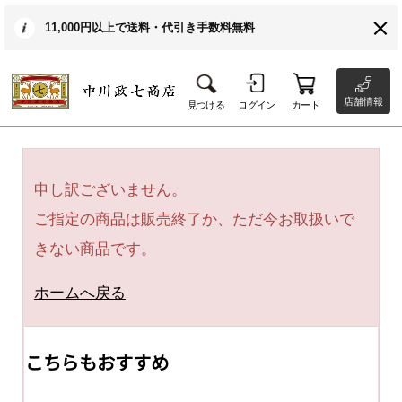
11,000円以上で送料・代引き手数料無料
店舗情報
見つける
ログイン
カート
申し訳ございません。
ご指定の商品は販売終了か、ただ今お取扱いで
きない商品です。
ホームへ戻る
こちらもおすすめ