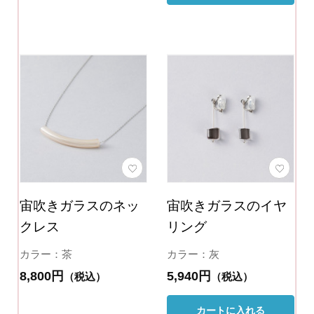
宙吹きガラスのネッ
宙吹きガラスのイヤ
クレス
リング
カラー：茶
カラー：灰
8,800円
5,940円
（税込）
（税込）
カートに入れる