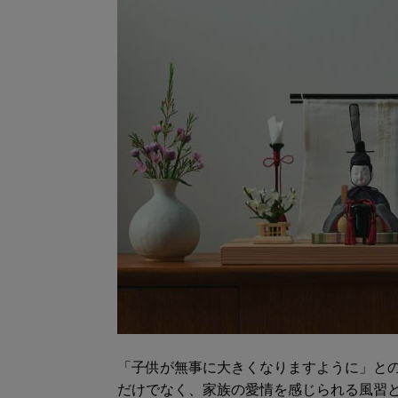
「子供が無事に大きくなりますように」と
だけでなく、家族の愛情を感じられる風習