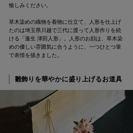
愉しみください。
草木染めの織物を着物に仕立て、人形を仕上げ
たのは埼玉県川越で三代に渡って人形作りを続
ける「蓬生 津田人形」。人形のお顔は、草木染
めの優しい雰囲気に合うように、一つひとつ筆
で表情を描きました。
雛飾りを華やかに盛り上げるお道具