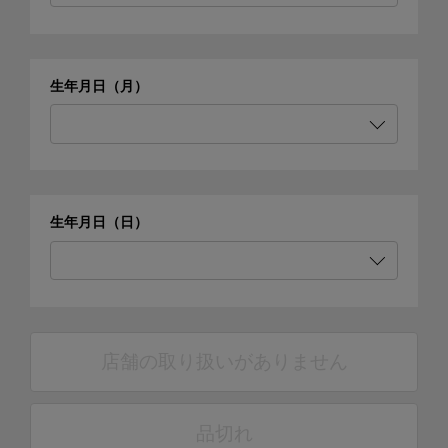
生年月日（月）
生年月日（日）
店舗の取り扱いがありません
品切れ