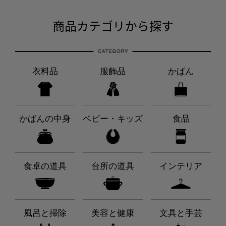
商品カテゴリから探す
衣料品
服飾品
かばん
かばんの中身
ベビー・キッズ
食品
食卓の道具
台所の道具
インテリア
風呂と掃除
美容と健康
文具と手芸