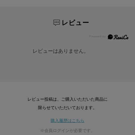
レビュー
レビューはありません。
レビュー投稿は、ご購入いただいた商品に
限らせていただいております。
購入履歴はこちら
※会員ログインが必要です。