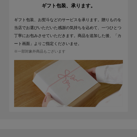
ギフト包装、承ります。
ギフト包装、お熨斗などのサービスを承ります。贈りものを
当店でお選びいただいた感謝の気持ちを込めて、一つひとつ
丁寧にお包みさせていただきます。商品を追加した後、「カ
ート画面」よりご指定くださいませ。
※一部対象外商品もございます