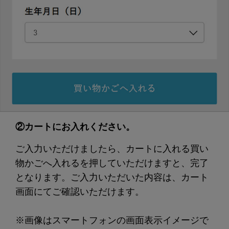
②カートにお入れください。
ご入力いただけましたら、
カートに入れる
買い
物かごへ入れる
を押していただけますと、完了
となります。ご入力いただいた内容は、カート
画面にてご確認いただけます。
※画像はスマートフォンの画面表示イメージで