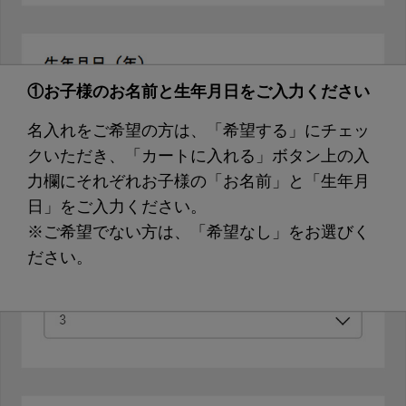
①お子様のお名前と生年月日をご入力ください
名入れをご希望の方は、「希望する」にチェッ
クいただき、「カートに入れる」ボタン上の入
力欄にそれぞれお子様の「お名前」と「生年月
日」をご入力ください。
※ご希望でない方は、「希望なし」をお選びく
ださい。