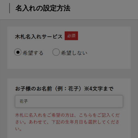
名入れの設定方法