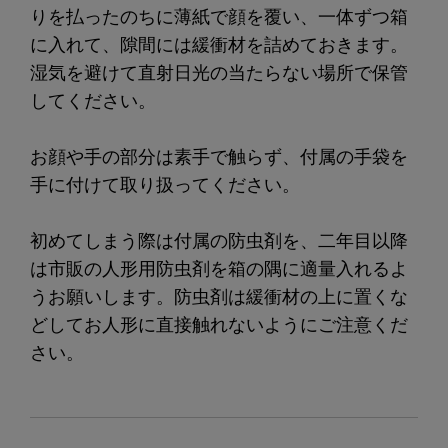
りを払ったのちに薄紙で顔を覆い、一体ずつ箱
に入れて、隙間には緩衝材を詰めておきます。
湿気を避けて直射日光の当たらない場所で保管
してください。
お顔や手の部分は素手で触らず、付属の手袋を
手に付けて取り扱ってください。
初めてしまう際は付属の防虫剤を、二年目以降
は市販の人形用防虫剤を箱の隅に適量入れるよ
うお願いします。防虫剤は緩衝材の上に置くな
どしてお人形に直接触れないようにご注意くだ
さい。