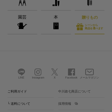
園芸
本
贈りもの
シーンから
商品を選べます
LINE
Instagram
X
Facebook
メールマガジン
ご利用ガイド
中川政七商店について
└ 送料について
採用情報