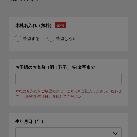
木札名入れ（無料）
希望する
希望しない
お子様のお名前（例：花子）※4文字まで
木札に名入れをご希望の方は、こちらをご記入ください。あわせ
て、下記の生年月日も選択してください。
生年月日（年）