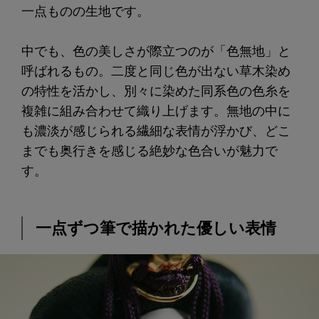
一点ものの生地です。
中でも、色の美しさが際立つのが「色無地」と
呼ばれるもの。二度と同じ色が出ない草木染め
の特性を活かし、別々に染めた同系色の色糸を
複雑に組み合わせて織り上げます。無地の中に
も濃淡が感じられる繊細な表情が浮かび、どこ
までも奥行きを感じる絶妙な色合いが魅力で
す。
一点ずつ筆で描かれた優しい表情