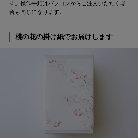
す。操作手順はパソコンからご注文いただく場
合も同じになります。
桃の花の掛け紙でお届けします