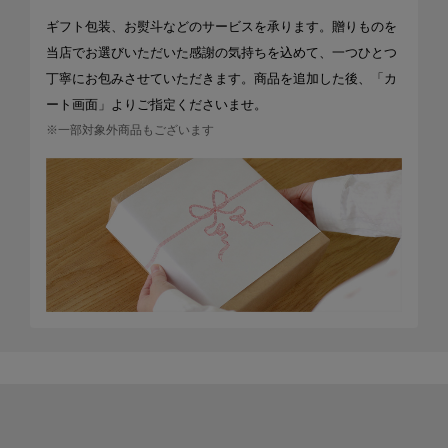
ギフト包装、お熨斗などのサービスを承ります。贈りものを
当店でお選びいただいた感謝の気持ちを込めて、一つひとつ
丁寧にお包みさせていただきます。商品を追加した後、「カ
ート画面」よりご指定くださいませ。
※一部対象外商品もございます