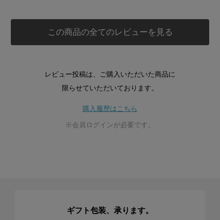
この商品の全てのレビューを見る
レビュー投稿は、ご購入いただいた商品に
限らせていただいております。
購入履歴はこちら
※会員ログインが必要です。
ギフト包装、承ります。