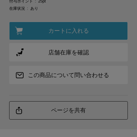
付与ポイント
25pt
在庫状況
あり
カートに入れる
店舗在庫を確認
この商品について問い合わせる
ページを共有