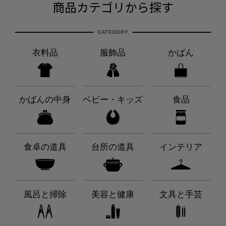
商品カテゴリから探す
衣料品
服飾品
かばん
かばんの中身
ベビー・キッズ
食品
食卓の道具
台所の道具
インテリア
風呂と掃除
美容と健康
文具と手芸