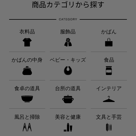
商品カテゴリから探す
衣料品
服飾品
かばん
かばんの中身
ベビー・キッズ
食品
食卓の道具
台所の道具
インテリア
風呂と掃除
美容と健康
文具と手芸