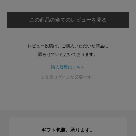
この商品の全てのレビューを見る
レビュー投稿は、ご購入いただいた商品に
限らせていただいております。
購入履歴はこちら
※会員ログインが必要です。
ギフト包装、承ります。