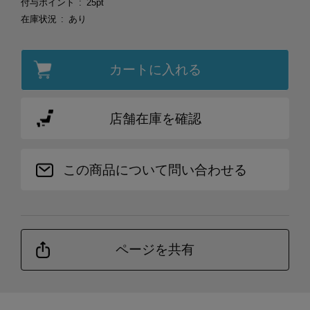
付与ポイント
25pt
在庫状況
あり
カートに入れる
店舗在庫を確認
この商品について問い合わせる
ページを共有