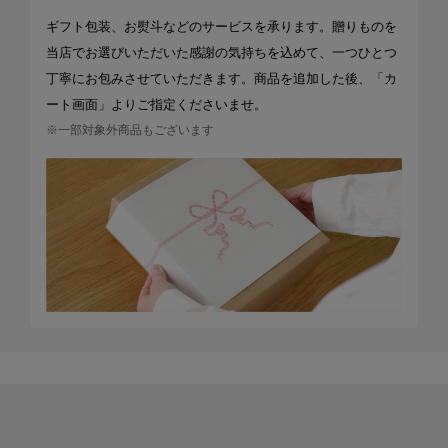
ギフト包装、お熨斗などのサービスを承ります。贈りものを
当店でお選びいただいた感謝の気持ちを込めて、一つひとつ
丁寧にお包みさせていただきます。商品を追加した後、「カ
ート画面」よりご指定くださいませ。
※一部対象外商品もございます