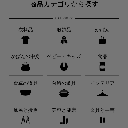
商品カテゴリから探す
衣料品
服飾品
かばん
かばんの中身
ベビー・キッズ
食品
食卓の道具
台所の道具
インテリア
風呂と掃除
美容と健康
文具と手芸