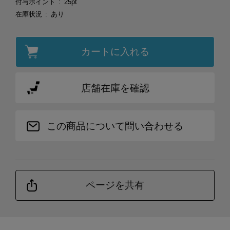
付与ポイント
25pt
在庫状況
あり
カートに入れる
店舗在庫を確認
この商品について問い合わせる
ページを共有