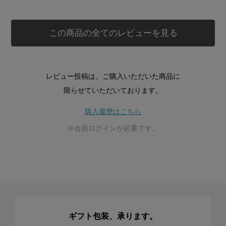
この商品の全てのレビューを見る
レビュー投稿は、ご購入いただいた商品に
限らせていただいております。
購入履歴はこちら
※会員ログインが必要です。
ギフト包装、承ります。