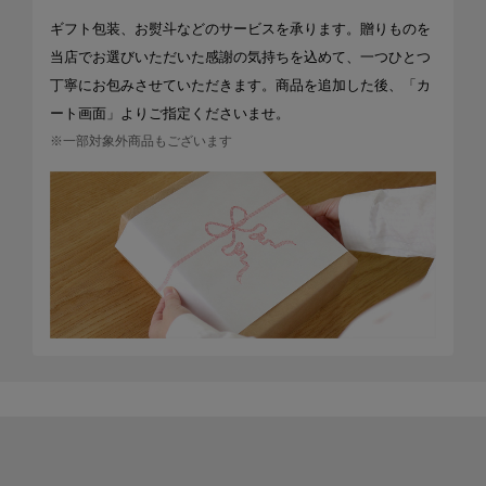
ギフト包装、お熨斗などのサービスを承ります。贈りものを
当店でお選びいただいた感謝の気持ちを込めて、一つひとつ
丁寧にお包みさせていただきます。商品を追加した後、「カ
ート画面」よりご指定くださいませ。
※一部対象外商品もございます