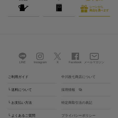
シーンから
商品を選べます
LINE
Instagram
X
Facebook
メールマガジン
ご利用ガイド
中川政七商店について
└ 送料について
採用情報
└ お支払い方法
特定商取引法の表記
└ よくあるご質問
プライバシーポリシー