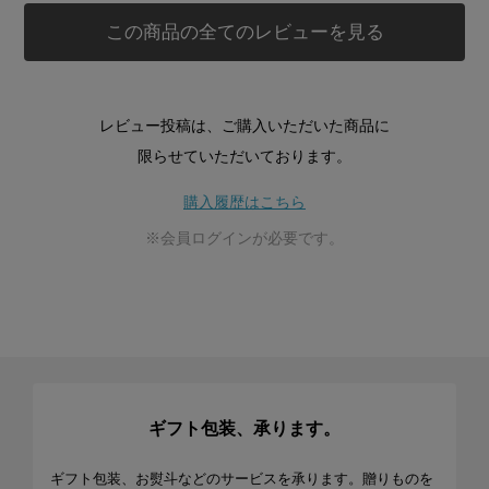
この商品の全てのレビューを見る
レビュー投稿は、ご購入いただいた商品に
限らせていただいております。
購入履歴はこちら
※会員ログインが必要です。
ギフト包装、承ります。
ギフト包装、お熨斗などのサービスを承ります。贈りものを