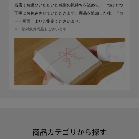
当店でお選びいただいた感謝の気持ちを込めて、一つひとつ
丁寧にお包みさせていただきます。商品を追加した後、「カ
ート画面」よりご指定くださいませ。
※一部対象外商品もございます
商品カテゴリから探す