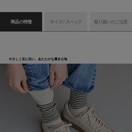
商品の特徴
サイズ / スペック
取り扱いのご注意
やさしく足に沿い、あたたかな履き心地