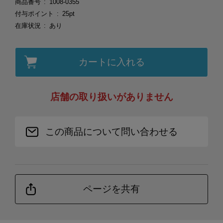
商品番号
1008-0355
付与ポイント
25pt
在庫状況
あり
カートに入れる
店舗の取り扱いがありません
この商品について問い合わせる
ページを共有