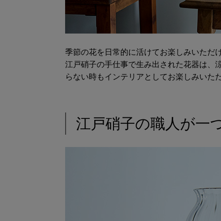
季節の花を日常的に活けてお楽しみいただ
江戸硝子の手仕事で生み出された花器は、
らない時もインテリアとしてお楽しみいた
江戸硝子の職人が一