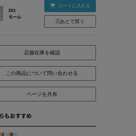
カートに入れる
201
モール
あとで買う
店舗在庫を確認
この商品について問い合わせる
ページを共有
らもおすすめ