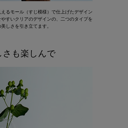
見えるモール（すじ模様）で仕上げたデザイン
せやすいクリアのデザインの、二つのタイプを
の美しさを引き立てます。
しさも楽しんで