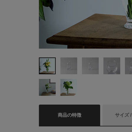
商品の特徴
サイズ 