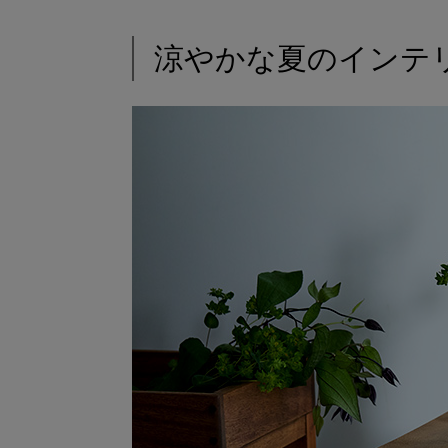
涼やかな夏のインテ