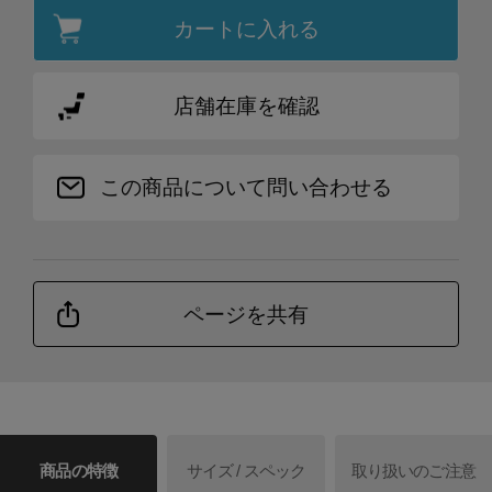
カートに入れる
店舗在庫を確認
この商品について問い合わせる
ページを共有
商品の特徴
サイズ / スペック
取り扱いのご注意