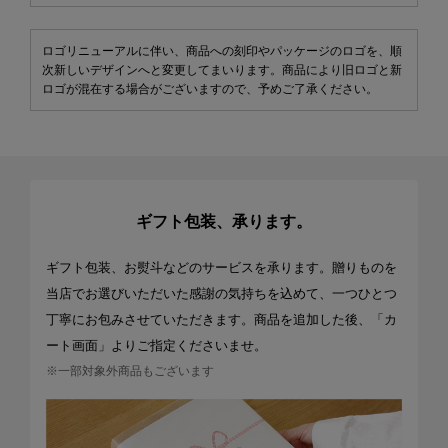
ロゴリニューアルに伴い、商品への刻印やパッケージのロゴを、順
次新しいデザインへと変更してまいります。商品により旧ロゴと新
ロゴが混在する場合がございますので、予めご了承ください。
ギフト包装、承ります。
ギフト包装、お熨斗などのサービスを承ります。贈りものを
当店でお選びいただいた感謝の気持ちを込めて、一つひとつ
丁寧にお包みさせていただきます。商品を追加した後、「カ
ート画面」よりご指定くださいませ。
※一部対象外商品もございます