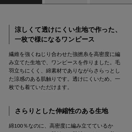
涼しくて透けにくい生地で作った、
一枚で様になるワンピース
繊維を強くねじり合わせた強撚糸を高密度に編
み立てた生地で、ワンピースを作りました。毛
羽立ちにくく、綿素材でありながらさらっとし
た涼感のある肌触りです。透けにくいため、一
枚でも着ていただけます。
さらりとした伸縮性のある生地
綿100％なのに、高密度に編み立てているか