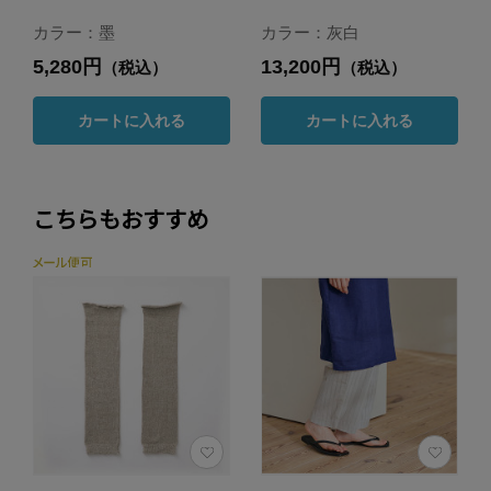
カラー：墨
カラー：灰白
5,280円
13,200円
（税込）
（税込）
カートに入れる
カートに入れる
こちらもおすすめ