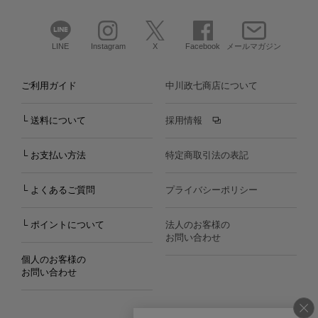
LINE
Instagram
X
Facebook
メールマガジン
ご利用ガイド
中川政七商店について
└ 送料について
採用情報
└ お支払い方法
特定商取引法の表記
└ よくあるご質問
プライバシーポリシー
└ ポイントについて
法人のお客様の
お問い合わせ
個人のお客様の
お問い合わせ