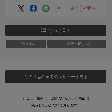
参考になった
0
Like!
0
もっと見る
絞り込み
表示：新しい順
この商品の全てのレビューを見る
レビュー投稿は、ご購入いただいた商品に
限らせていただいております。