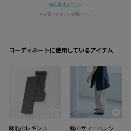
購入履歴はこちら
※会員ログインが必要です。
コーディネートに使用しているアイテム
麻混のレギンス
麻のサマーパンツ