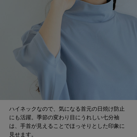
ハイネックなので、気になる首元の日焼け防止
にも活躍。季節の変わり目にうれしい七分袖
は、手首が見えることでほっそりとした印象に
見せます。