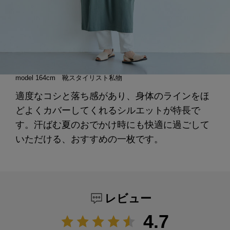
model 164cm 靴スタイリスト私物
適度なコシと落ち感があり、身体のラインをほ
どよくカバーしてくれるシルエットが特長で
す。汗ばむ夏のおでかけ時にも快適に過ごして
いただける、おすすめの一枚です。
レビュー
4.7