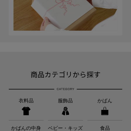
商品カテゴリから探す
衣料品
服飾品
かばん
かばんの中身
ベビー・キッズ
食品