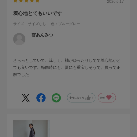
2026.6.17
着心地とてもいいです
サイズ：サイズなし
色：ブルーグレー
杏あんみつ
さらっとしていて、涼しく、袖がゆったりしてて着心地がと
ても良いです。梅雨時にも、夏にも重宝しそうで、買って正
解でした
参考になった
0
Like!
3