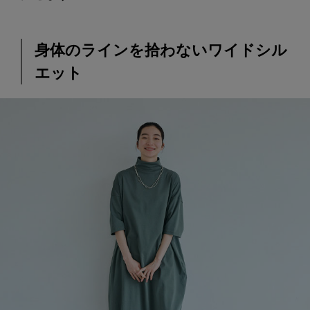
身体のラインを拾わないワイドシル
エット