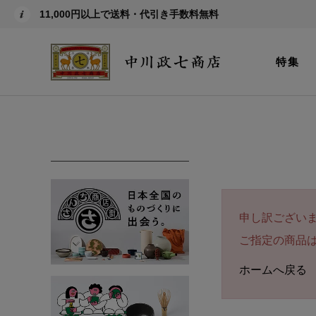
11,000円以上で送料・代引き手数料無料
特集
申し訳ござい
ご指定の商品
ホームへ戻る