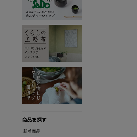
商品を探す
新着商品