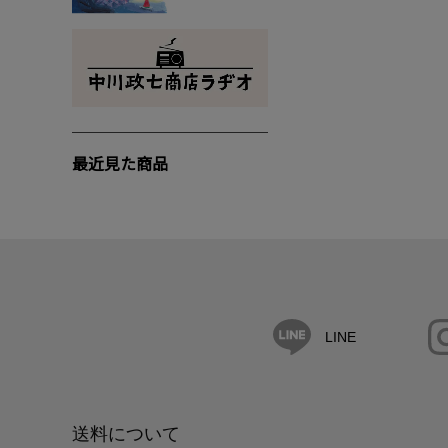
最近見た商品
LINE
送料について