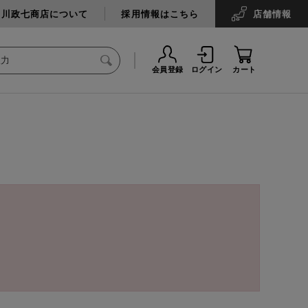
中川政七商店について
採用情報はこちら
店舗
情報
会員登録
ログイン
カート