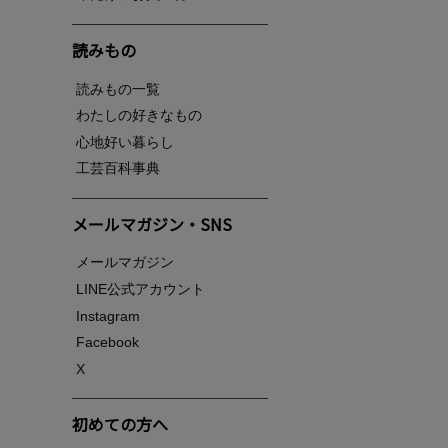
読みもの
読みもの一覧
わたしの好きなもの
心地好い暮らし
工芸百科事典
メールマガジン・SNS
メールマガジン
LINE公式アカウント
Instagram
Facebook
X
初めての方へ