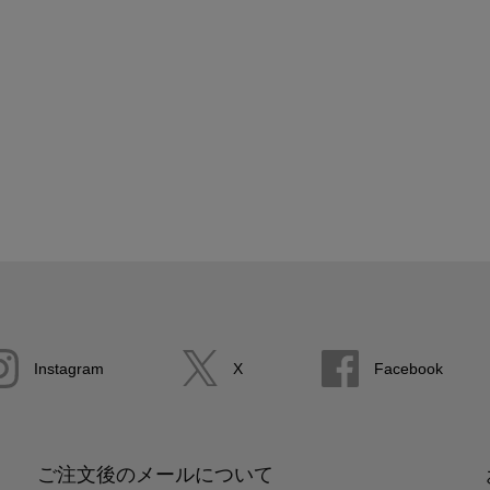
Instagram
X
Facebook
ご注文後のメールについて