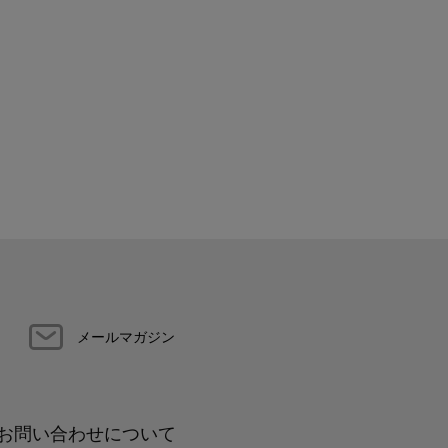
メールマガジン
お問い合わせについて