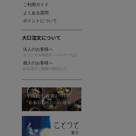
ご利用ガイド
よくある質問
ポイントについて
大口注文について
法人のお客様へ
オリジナル商品やノベルティなど
個人のお客様へ
記念品やご挨拶の粗品など