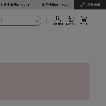
中川政七商店について
採用情報はこちら
店舗
情報
会員登録
ログイン
カート