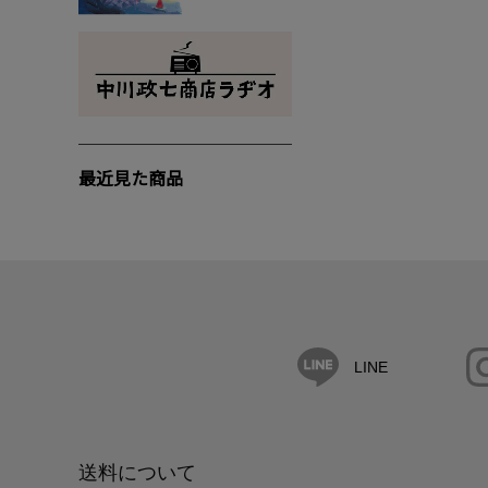
最近見た商品
LINE
送料について