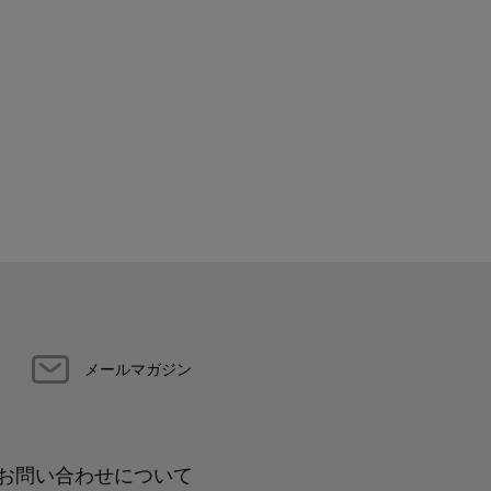
メールマガジン
お問い合わせについて