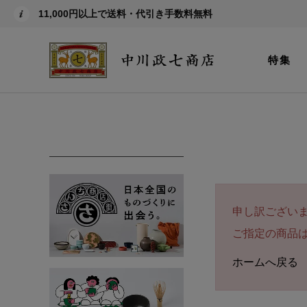
11,000円以上で送料・代引き手数料無料
特集
申し訳ござい
ご指定の商品
ホームへ戻る