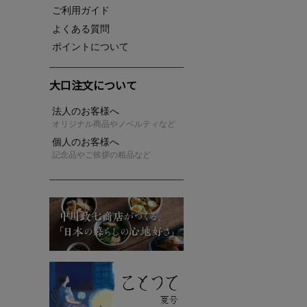
ご利用ガイド
よくある質問
ポイントについて
大口注文について
法人のお客様へ
オリジナル商品やノベルティなど
個人のお客様へ
記念品やご挨拶の粗品など