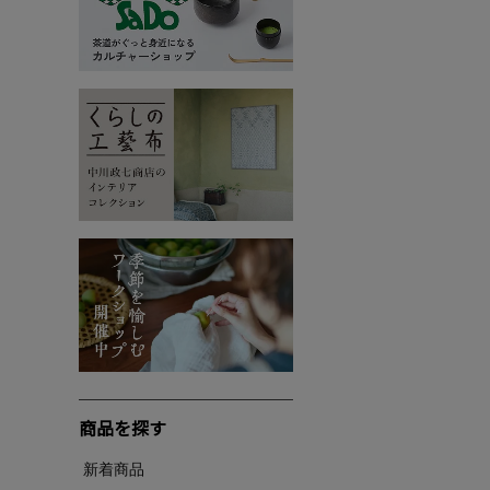
商品を探す
新着商品