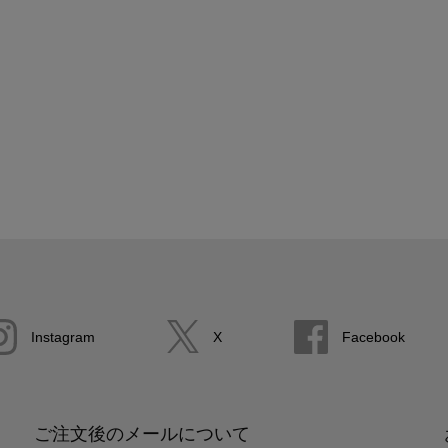
Instagram
X
Facebook
ご注文後のメールについて