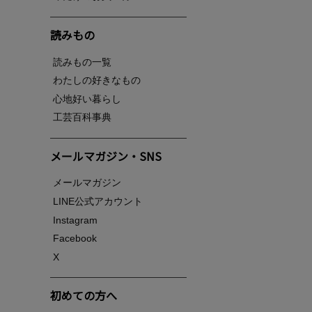
読みもの
読みもの一覧
わたしの好きなもの
心地好い暮らし
工芸百科事典
メールマガジン・SNS
メールマガジン
LINE公式アカウント
Instagram
Facebook
X
初めての方へ