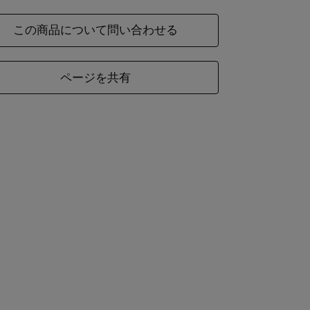
この商品について問い合わせる
ページを共有