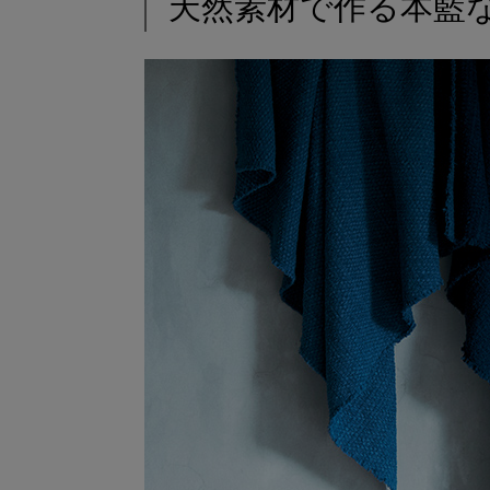
天然素材で作る本藍