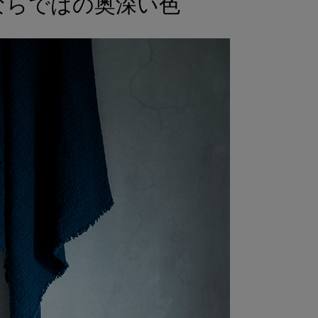
ならではの奥深い色