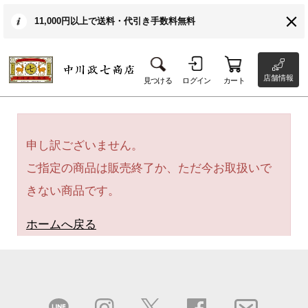
11,000円以上で送料・代引き手数料無料
店舗情報
見つける
ログイン
カート
申し訳ございません。
ご指定の商品は販売終了か、ただ今お取扱いで
きない商品です。
ホームへ戻る