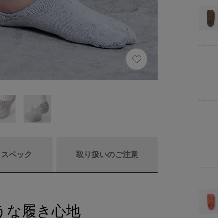
/ スペック
取り扱いのご注意
うな履き心地
商品詳細