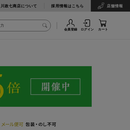
中川政七商店について
採用情報はこちら
店舗
情報
会員登録
ログイン
カート