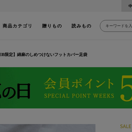
商品カテゴリ
贈りもの
読みもの
EB限定】綿麻のしめつけないフットカバー足袋