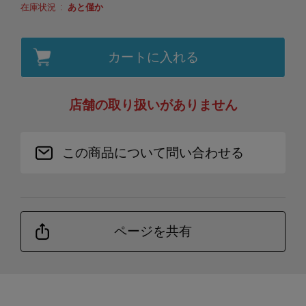
在庫状況
あと僅か
カートに入れる
店舗の取り扱いがありません
この商品について問い合わせる
ページを共有