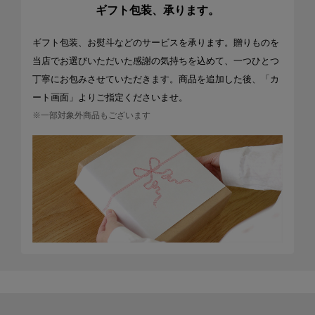
ギフト包装、承ります。
ギフト包装、お熨斗などのサービスを承ります。贈りものを
当店でお選びいただいた感謝の気持ちを込めて、一つひとつ
丁寧にお包みさせていただきます。商品を追加した後、「カ
ート画面」よりご指定くださいませ。
※一部対象外商品もございます