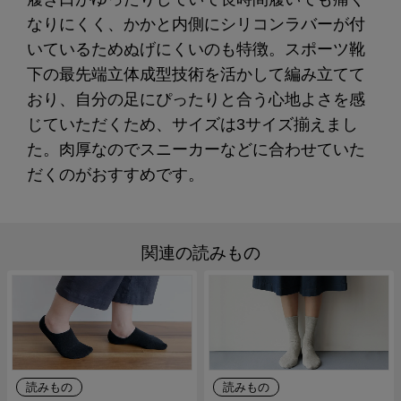
なりにくく、かかと内側にシリコンラバーが付
いているためぬげにくいのも特徴。スポーツ靴
下の最先端立体成型技術を活かして編み立てて
おり、自分の足にぴったりと合う心地よさを感
じていただくため、サイズは3サイズ揃えまし
た。肉厚なのでスニーカーなどに合わせていた
だくのがおすすめです。
関連の読みもの
読みもの
読みもの