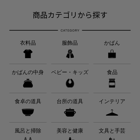
商品カテゴリから探す
衣料品
服飾品
かばん
かばんの中身
ベビー・キッズ
食品
食卓の道具
台所の道具
インテリア
風呂と掃除
美容と健康
文具と手芸