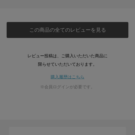
この商品の全てのレビューを見る
レビュー投稿は、ご購入いただいた商品に
限らせていただいております。
購入履歴はこちら
※会員ログインが必要です。