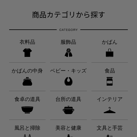
商品カテゴリから探す
衣料品
服飾品
かばん
かばんの中身
ベビー・キッズ
食品
食卓の道具
台所の道具
インテリア
風呂と掃除
美容と健康
文具と手芸