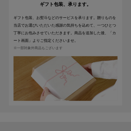
ギフト包装、承ります。
ギフト包装、お熨斗などのサービスを承ります。贈りものを
当店でお選びいただいた感謝の気持ちを込めて、一つひとつ
丁寧にお包みさせていただきます。商品を追加した後、「カ
ート画面」よりご指定くださいませ。
※一部対象外商品もございます