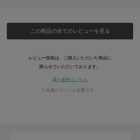
この商品の全てのレビューを見る
レビュー投稿は、ご購入いただいた商品に
限らせていただいております。
購入履歴はこちら
※会員ログインが必要です。