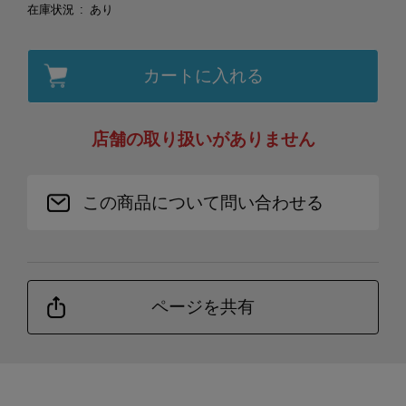
在庫状況
あり
カートに入れる
店舗の取り扱いがありません
この商品について問い合わせる
ページを共有