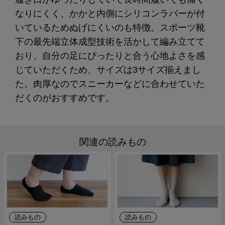
なりにくく、かかと内側にシリコンラバーが付
いているためぬげにくいのも特徴。スポーツ靴
下の最先端立体成型技術を活かして編み立てて
おり、自分の足にぴったりと合う心地よさを感
じていただくため、サイズは3サイズ揃えまし
た。肉厚なのでスニーカーなどに合わせていた
だくのがおすすめです。
関連の読みもの
読みもの
読みもの