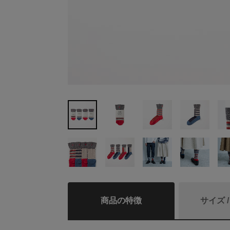
商品の特徴
サイズ 