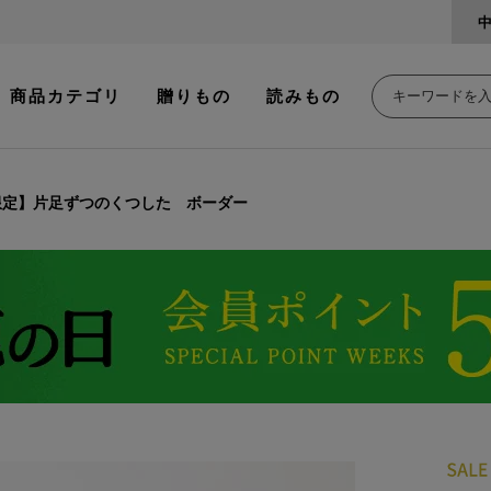
商品カテゴリ
贈りもの
読みもの
限定】片足ずつのくつした ボーダー