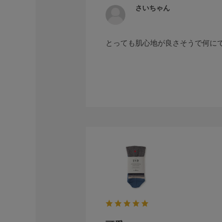
さいちゃん
とっても肌心地が良さそうで何に