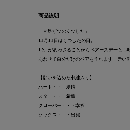
商品説明
「片足ずつのくつした」
11月11日はくつしたの日。
1と1があわさることからペアーズデーとも
あわせて自分だけのペアを作れます。赤い
【願いを込めた刺繍入り】
ハート・・・愛情
スター・・・希望
クローバー・・・幸福
ソックス・・・出発