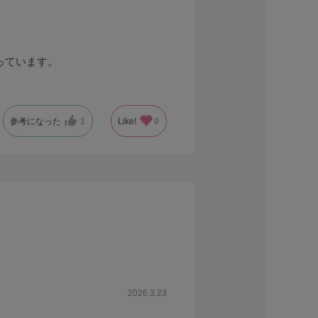
っています。
参考になった
1
Like!
0
2026.3.23