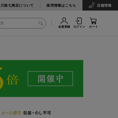
中川政七商店について
採用情報はこちら
店舗
情報
会員登録
ログイン
カート