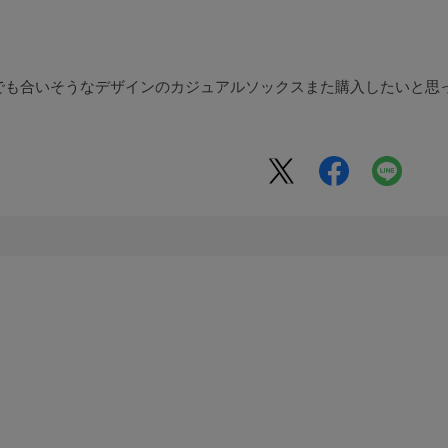
でも合いそうなデザインのカジュアルソックスまた購入したいと思