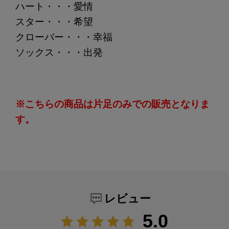
ハート・・・愛情
スター・・・希望
クローバー・・・幸福
ソックス・・・出発
※こちらの商品は片足のみでの販売となりま
す。
レビュー
5.0