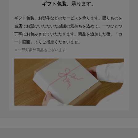
ギフト包装、承ります。
ギフト包装、お熨斗などのサービスを承ります。贈りものを
当店でお選びいただいた感謝の気持ちを込めて、一つひとつ
丁寧にお包みさせていただきます。商品を追加した後、「カ
ート画面」よりご指定くださいませ。
※一部対象外商品もございます