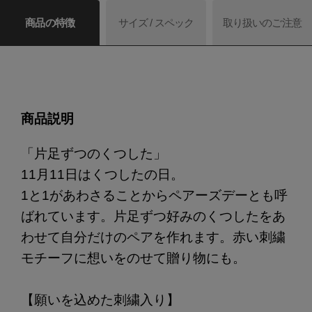
商品の特徴
サイズ / スペック
取り扱いのご注意
商品説明
「片足ずつのくつした」
11月11日はくつしたの日。
1と1があわさることからペアーズデーとも呼
ばれています。片足ずつ好みのくつしたをあ
わせて自分だけのペアを作れます。赤い刺繍
モチーフに想いをのせて贈り物にも。
【願いを込めた刺繍入り】