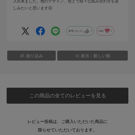
入出来ました。他のデザイン、色とで様々な組み合わせを楽
しみたいと思います😊
参考になった
0
Like!
0
絞り込み
表示：新しい順
この商品の全てのレビューを見る
レビュー投稿は、ご購入いただいた商品に
限らせていただいております。