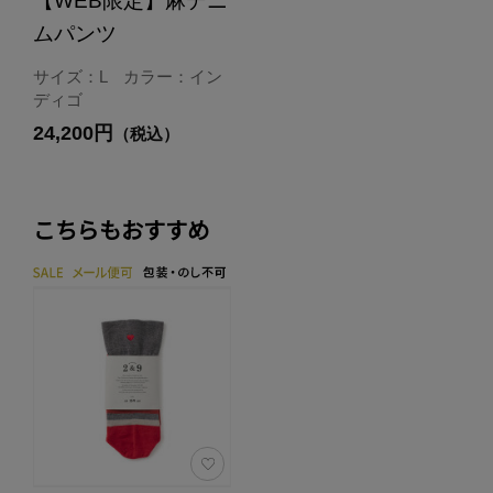
【WEB限定】麻デニ
ムパンツ
サイズ：L カラー：イン
ディゴ
24,200円
（税込）
こちらもおすすめ