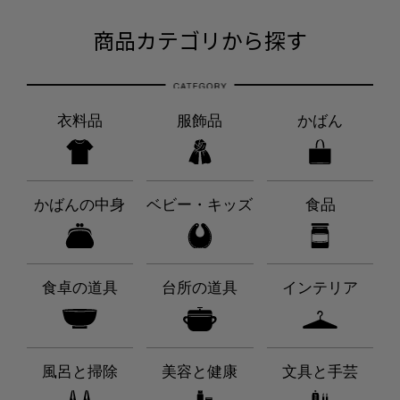
商品カテゴリから探す
衣料品
服飾品
かばん
かばんの中身
ベビー・キッズ
食品
食卓の道具
台所の道具
インテリア
風呂と掃除
美容と健康
文具と手芸