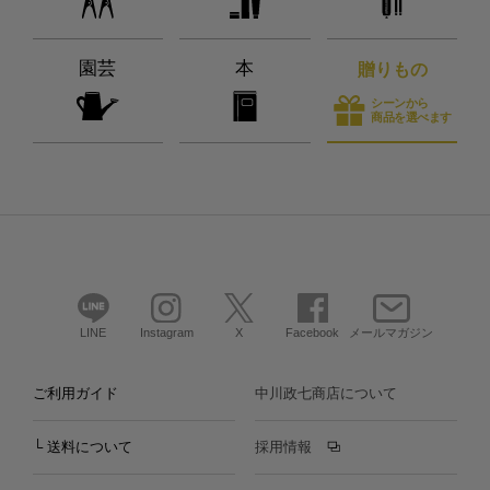
園芸
本
贈りもの
シーンから
商品を選べます
LINE
Instagram
X
Facebook
メールマガジン
ご利用ガイド
中川政七商店について
└ 送料について
採用情報