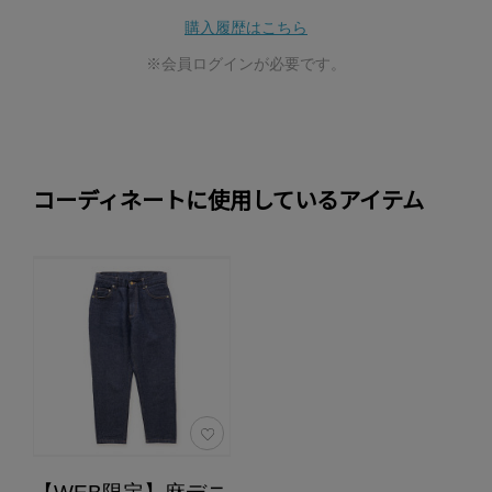
購入履歴はこちら
※会員ログインが必要です。
コーディネートに使用しているアイテム