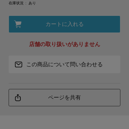
在庫状況
あり
カートに入れる
店舗の取り扱いがありません
この商品について問い合わせる
ページを共有