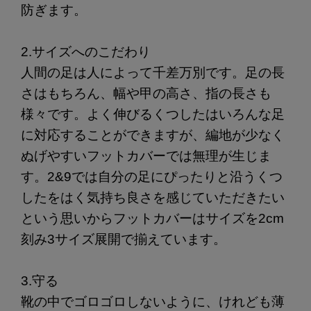
防ぎます。
2.サイズへのこだわり
人間の足は人によって千差万別です。足の長
さはもちろん、幅や甲の高さ、指の長さも
様々です。よく伸びるくつしたはいろんな足
に対応することができますが、編地が少なく
ぬげやすいフットカバーでは無理が生じま
す。2&9では自分の足にぴったりと沿うくつ
したをはく気持ち良さを感じていただきたい
という思いからフットカバーはサイズを2cm
刻み3サイズ展開で揃えています。
3.守る
靴の中でゴロゴロしないように、けれども薄