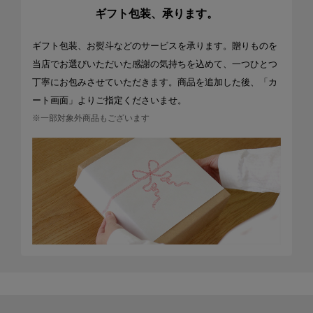
ギフト包装、承ります。
ギフト包装、お熨斗などのサービスを承ります。贈りものを
当店でお選びいただいた感謝の気持ちを込めて、一つひとつ
丁寧にお包みさせていただきます。商品を追加した後、「カ
ート画面」よりご指定くださいませ。
※一部対象外商品もございます