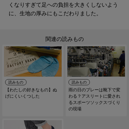
くなりすぎて足への負担を大きくしないよう
に、生地の厚みにもこだわりました。
関連の読みもの
読みもの
読みもの
【わたしの好きなもの】ぬ
雨の日のプレーは靴下で変
げにくいくつした
わる？アスリートに愛され
るスポーツソックスづくり
の現場