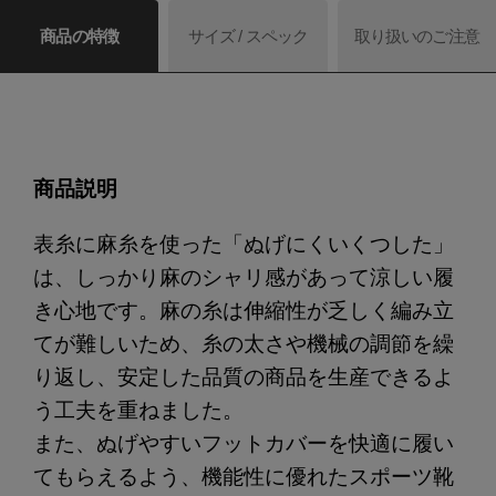
商品の特徴
サイズ / スペック
取り扱いのご注意
商品説明
表糸に麻糸を使った「ぬげにくいくつした」
は、しっかり麻のシャリ感があって涼しい履
き心地です。麻の糸は伸縮性が乏しく編み立
てが難しいため、糸の太さや機械の調節を繰
り返し、安定した品質の商品を生産できるよ
う工夫を重ねました。
また、ぬげやすいフットカバーを快適に履い
てもらえるよう、機能性に優れたスポーツ靴