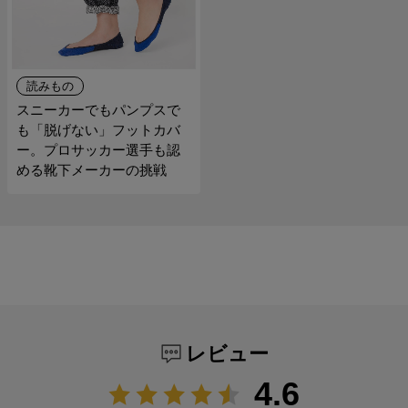
読みもの
スニーカーでもパンプスで
も「脱げない」フットカバ
ー。プロサッカー選手も認
める靴下メーカーの挑戦
レビュー
4.6