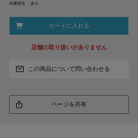
在庫状況
あり
カートに入れる
店舗の取り扱いがありません
この商品について問い合わせる
ページを共有