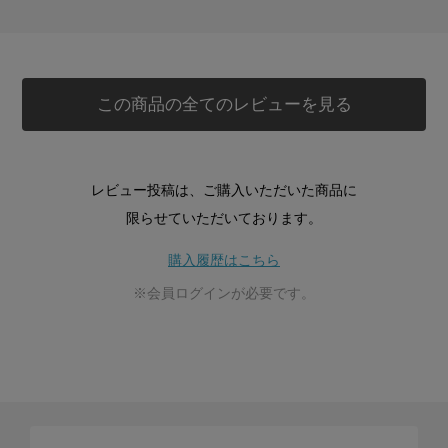
この商品の全てのレビューを見る
レビュー投稿は、ご購入いただいた商品に
限らせていただいております。
購入履歴はこちら
※会員ログインが必要です。