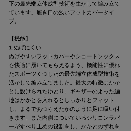
下の最先端立体成型技術を生かして編み立て
ています。履き口の浅いフットカバータイ
プ。
【機能】
1.ぬげにくい
ぬげやすいフットカバーやショートソックス
を快適に履いてもらえるよう、機能性に優れ
たスポーツくつしたの最先端立体成型技術を
活かして編み立てました。最大の特徴はかか
とに設けられたゆとり。ギャザーのよった編
地はかかとを入れるとしっかりとフィット
し、まるであつらえたかのように足に吸い付
きます。また内側についているシリコンラバ
ーがすべり止めの役割をし、かかとのずれを