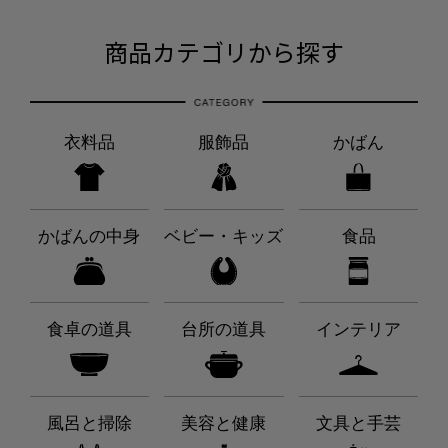
商品カテゴリから探す
衣料品
服飾品
かばん
かばんの中身
ベビー・キッズ
食品
食卓の道具
台所の道具
インテリア
風呂と掃除
美容と健康
文具と手芸