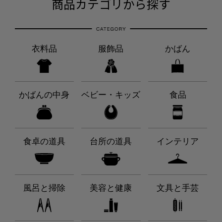
商品カテゴリから探す
衣料品
服飾品
かばん
かばんの中身
ベビー・キッズ
食品
食卓の道具
台所の道具
インテリア
風呂と掃除
美容と健康
文具と手芸