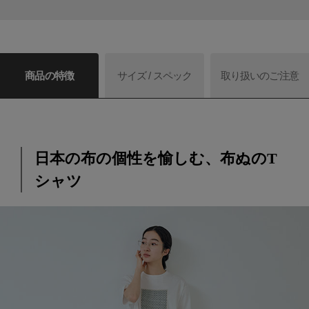
商品の特徴
サイズ / スペック
取り扱いのご注意
日本の布の個性を愉しむ、布ぬのT
シャツ