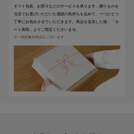
ギフト包装、お熨斗などのサービスを承ります。贈りものを
当店でお選びいただいた感謝の気持ちを込めて、一つひとつ
丁寧にお包みさせていただきます。商品を追加した後、「カ
ート画面」よりご指定くださいませ。
※一部対象外商品もございます