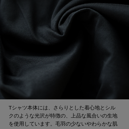
Tシャツ本体には、さらりとした着心地とシル
クのような光沢が特徴の、上品な風合いの生地
を使用しています。毛羽の少ないやわらかな肌