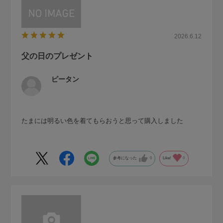
2026.6.12
父の日のプレゼント
ピータン
たまには明るい色を着てもらおうと思って購入しました
参考になった
0
Like!
0