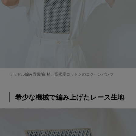
ラッセル編み青磁/白 M、高密度コットンのコクーンパンツ
希少な機械で編み上げたレース生地