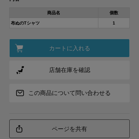
商品名
個数
布ぬのTシャツ
1
カートに入れる
店舗在庫を確認
この商品について問い合わせる
ページを共有