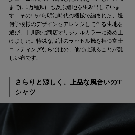
までに1万種類にも及ぶ編地を生み出していま
す。その中から明治時代の機械で編まれた、幾
何学模様のデザインをアレンジして作る生地を
選び、中川政七商店オリジナルカラーに染め上
げました。特殊な設計のラッセル機を持つ富士
ニッティングならではの、他では織ることが難
しい布です。
さらりと涼しく、上品な風合いのT
シャツ