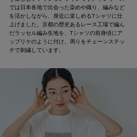
では日本各地で出会った染めや織り、編みなど
を活かしながら、身近に楽しめるTシャツに仕
上げました。京都の歴史あるレース工場で編ん
だラッセル編み生地を、Tシャツの前身頃にア
ップリケのように付け、周りをチェーンステッ
チで刺繍しています。