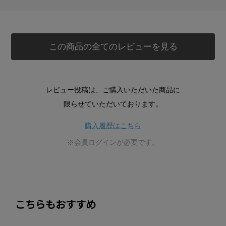
この商品の全てのレビューを見る
レビュー投稿は、ご購入いただいた商品に
限らせていただいております。
購入履歴はこちら
※会員ログインが必要です。
こちらもおすすめ