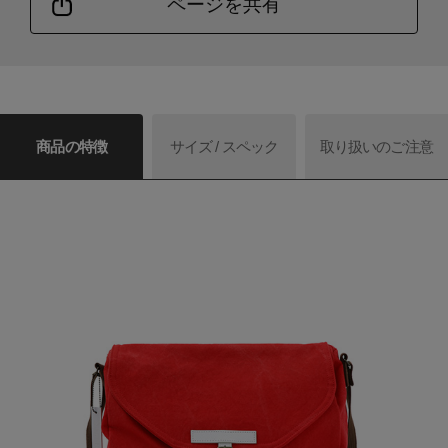
ページを共有
商品の特徴
サイズ / スペック
取り扱いのご注意