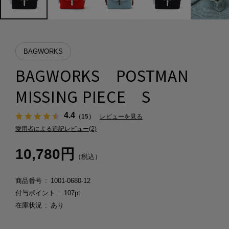
BAGWORKS
BAGWORKS POSTMAN
MISSING PIECE S
4.4
（15）
レビューを見る
愛用者による追記レビュー(2)
10,780円
（税込）
商品番号
1001-0680-12
付与ポイント
107pt
在庫状況
あり