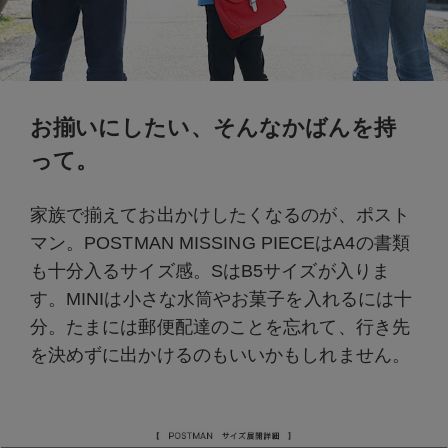
お揃いにしたい、そんなかばんを持
って。
家族で揃えてお出かけしたくなるのが、ポスト
マン。POSTMAN MISSING PIECEはA4の書類
も十分入るサイズ感。SはB5サイズが入りま
す。MINIは小さな水筒やお菓子を入れるには十
分。たまには郵便配達のことを忘れて、行き先
を決めずに出かけるのもいいかもしれません。