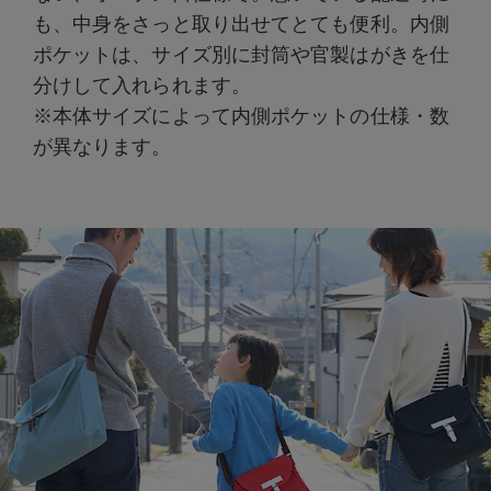
も、中身をさっと取り出せてとても便利。内側
ポケットは、サイズ別に封筒や官製はがきを仕
分けして入れられます。
※本体サイズによって内側ポケットの仕様・数
が異なります。