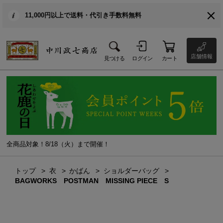
11,000円以上で送料・代引き手数料無料
店舗情報
見つける
ログイン
カート
全商品対象！8/18（火）まで開催！
トップ
衣
かばん
ショルダーバッグ
BAGWORKS POSTMAN MISSING PIECE S