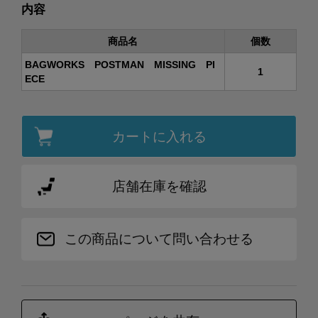
内容
商品名
個数
BAGWORKS POSTMAN MISSING PI
1
ECE
カートに入れる
店舗在庫を確認
この商品について問い合わせる