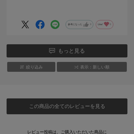
す。
内ポケットは、もう少し改良されて使いやすいとうれしいで
す。
参考になった
0
Like!
0
もっと見る
絞り込み
表示：新しい順
この商品の全てのレビューを見る
レビュー投稿は、ご購入いただいた商品に