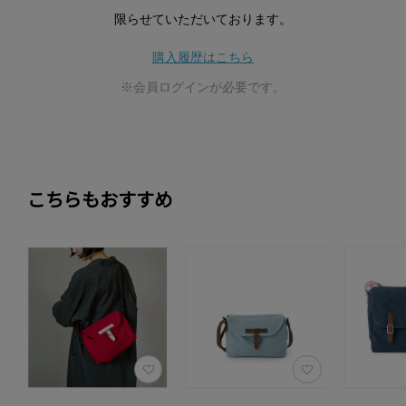
限らせていただいております。
購入履歴はこちら
※会員ログインが必要です。
こちらもおすすめ