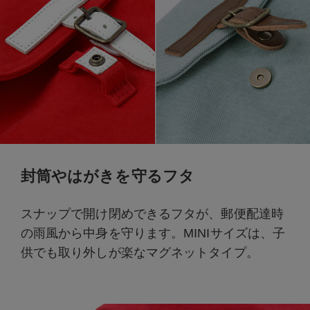
封筒やはがきを守るフタ
スナップで開け閉めできるフタが、郵便配達時
の雨風から中身を守ります。MINIサイズは、子
供でも取り外しが楽なマグネットタイプ。