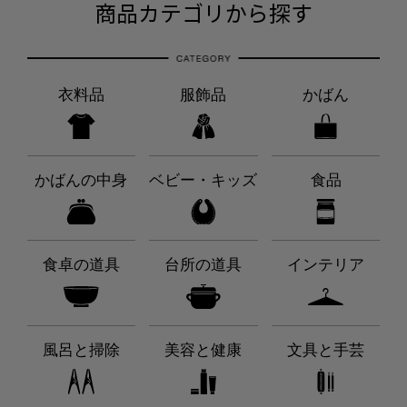
商品カテゴリから探す
衣料品
服飾品
かばん
かばんの中身
ベビー・キッズ
食品
食卓の道具
台所の道具
インテリア
風呂と掃除
美容と健康
文具と手芸