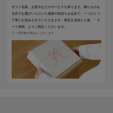
ギフト包装、お熨斗などのサービスを承ります。贈りものを
当店でお選びいただいた感謝の気持ちを込めて、一つひとつ
丁寧にお包みさせていただきます。商品を追加した後、「カ
ート画面」よりご指定くださいませ。
※一部対象外商品もございます