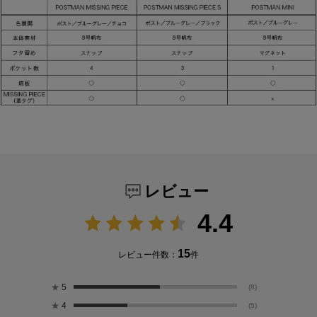
レビュー
4.4
15
レビュー件数：
件
★
5
(8)
★
4
(5)