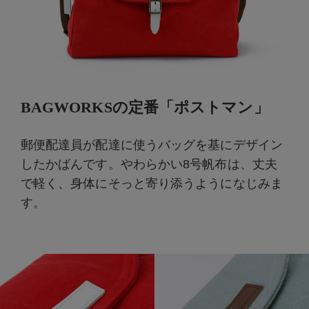
BAGWORKSの定番「ポストマン」
郵便配達員が配達に使うバッグを基にデザイン
したかばんです。やわらかい8号帆布は、丈夫
で軽く、身体にそっと寄り添うようになじみま
す。