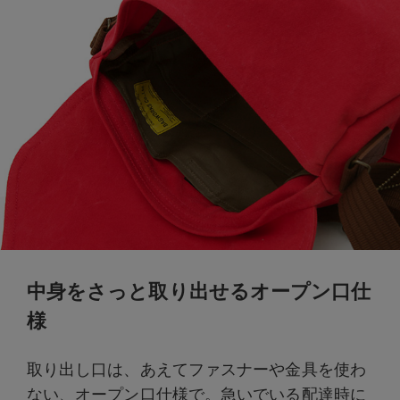
中身をさっと取り出せるオープン口仕
様
取り出し口は、あえてファスナーや金具を使わ
ない、オープン口仕様で。急いでいる配達時に