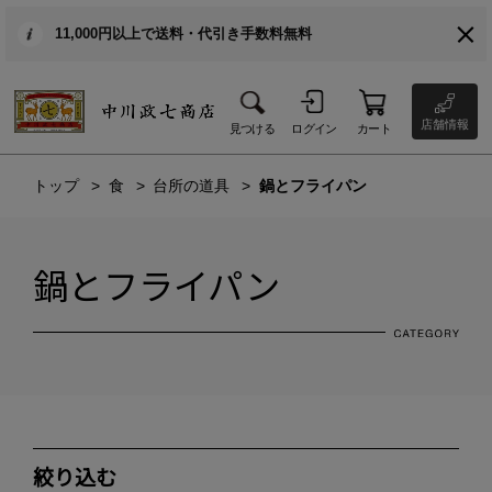
11,000円以上で送料・代引き手数料無料
店舗情報
見つける
ログイン
カート
トップ
食
台所の道具
鍋とフライパン
鍋とフライパン
絞り込む