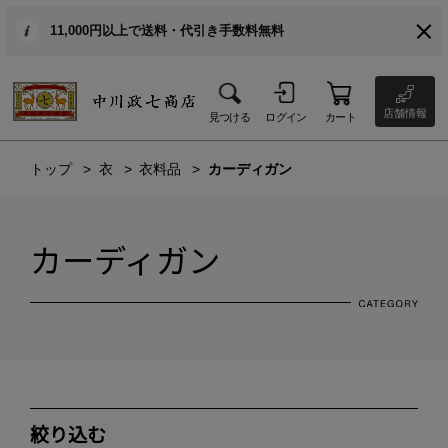
11,000円以上で送料・代引き手数料無料
店舗情報
見つける
ログイン
カート
トップ
衣
衣料品
カーディガン
カーディガン
絞り込む