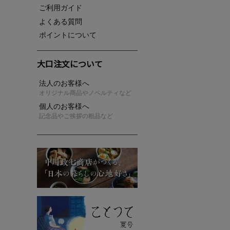
ご利用ガイド
よくある質問
ポイントについて
大口注文について
法人のお客様へ
オリジナル商品やノベルティなど
個人のお客様へ
記念品やご挨拶の粗品など