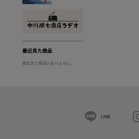
最近見た商品
最近見た商品がありません。
LINE