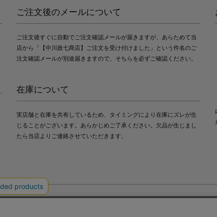
ご注文後のメールについて
ご注文後すぐに自動でご注文確認メールが届きますが、あらためて当
店から「【中川政七商店】ご注文を受け付けました」という件名のご
注文確認メールが別途届きますので、そちらを必ずご確認ください。
在庫について
実店舗と在庫を共有しているため、タイミングにより在庫にズレが生
じることがございます。あらかじめご了承ください。欠品が生じまし
たら当店よりご連絡させていただきます。