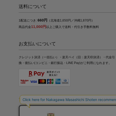
送料について
660円
1配送につき:
（北海道1,650円／沖縄1,870円）
11,000円
商品代金
以上ご購入で送料・代引き手数料無料
お支払いについて
クレジット決済（一括払い）・楽天ペイ（旧：楽天ID決済）・代金引
換・後払い(コンビニ・銀行振込・LINE Pay)がご利用になれます。