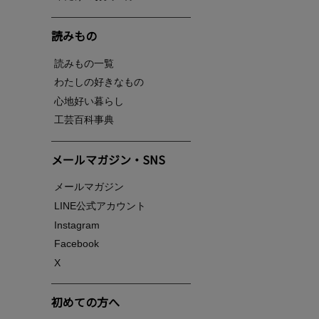
読みもの
読みもの一覧
わたしの好きなもの
心地好い暮らし
工芸百科事典
メールマガジン・SNS
メールマガジン
LINE公式アカウント
Instagram
Facebook
X
初めての方へ