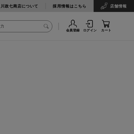
中川政七商店について
採用情報はこちら
店舗
情報
会員登録
ログイン
カート