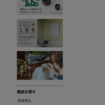
商品を探す
新着商品