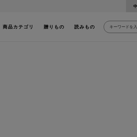
商品カテゴリ
贈りもの
読みもの