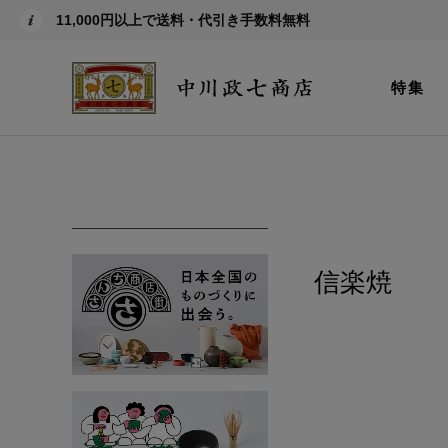
11,000円以上で送料・代引き手数料無料
特集
信楽焼