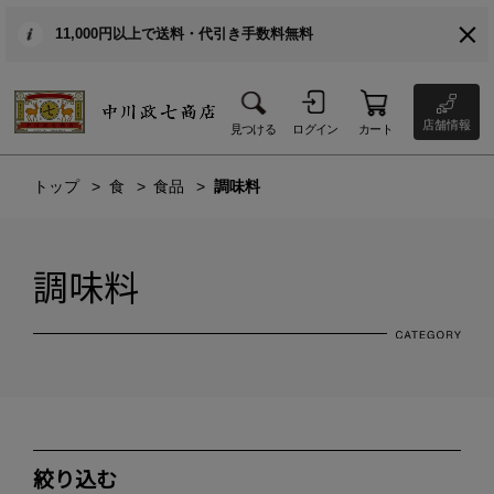
11,000円以上で送料・代引き手数料無料
店舗情報
見つける
ログイン
カート
トップ
食
食品
調味料
調味料
絞り込む