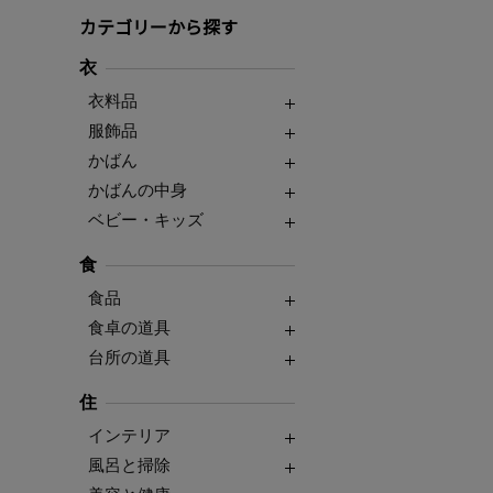
カテゴリーから探す
衣
衣料品
服飾品
かばん
かばんの中身
ベビー・キッズ
食
食品
食卓の道具
台所の道具
住
インテリア
風呂と掃除