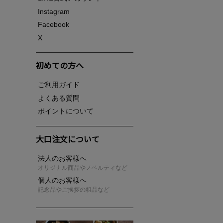
Instagram
Facebook
X
初めての方へ
ご利用ガイド
よくある質問
ポイントについて
大口注文について
法人のお客様へ
オリジナル商品やノベルティなど
個人のお客様へ
記念品やご挨拶の粗品など