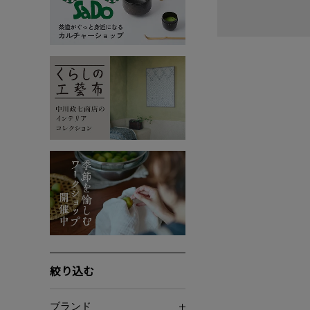
絞り込む
ブランド