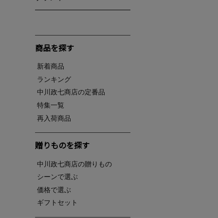
商品を探す
新着商品
ランキング
中川政七商店の定番品
特集一覧
再入荷商品
贈りものを探す
中川政七商店の贈りもの
シーンで選ぶ
価格で選ぶ
ギフトセット