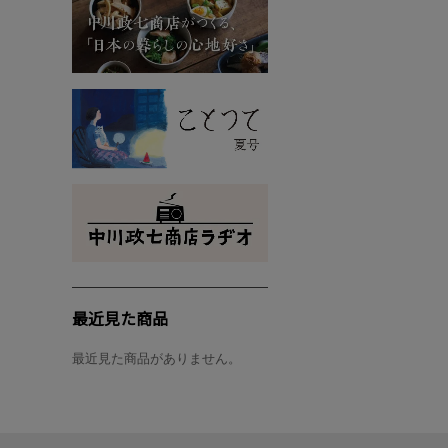
最近見た商品
最近見た商品がありません。