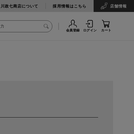
中川政七商店について
採用情報はこちら
店舗
情報
会員登録
ログイン
カート