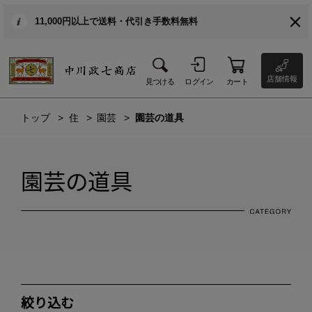
11,000円以上で送料・代引き手数料無料
店舗情報
見つける
ログイン
カート
トップ
住
園芸
園芸の道具
園芸の道具
絞り込む