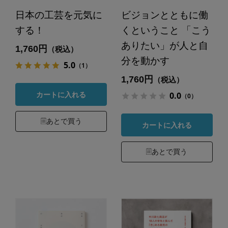
日本の工芸を元気に
ビジョンとともに働
する！
くということ 「こう
ありたい」が人と自
1,760円
（税込）
分を動かす
5.0
（1）
1,760円
（税込）
0.0
カートに入れる
（0）
あとで買う
カートに入れる
あとで買う