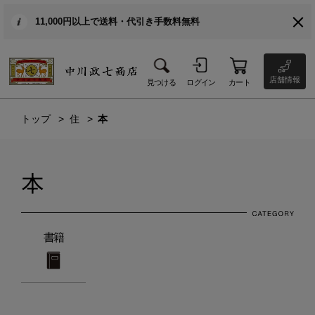
11,000円以上で送料・代引き手数料無料
店舗情報
見つける
ログイン
カート
トップ
住
本
本
書籍