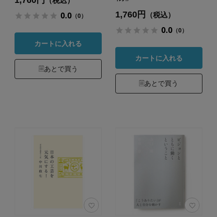
1,760円
（税込）
1,760円
0.0
（税込）
（0）
0.0
（0）
カートに入れる
カートに入れる
あとで買う
あとで買う