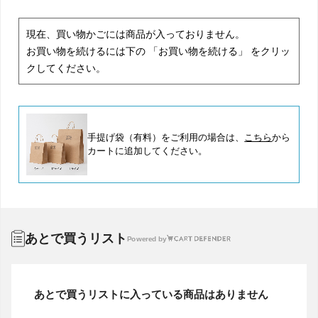
現在、買い物かごには商品が入っておりません。
お買い物を続けるには下の 「お買い物を続ける」 をクリッ
クしてください。
手提げ袋（有料）をご利用の場合は、
こちら
から
カートに追加してください。
あとで買うリスト
Powered by
あとで買うリストに入っている商品はありません