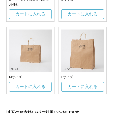
お任せ
カートに入れる
カートに入れる
Mサイズ
Lサイズ
カートに入れる
カートに入れる
以下のお支払いがご利用いただけます