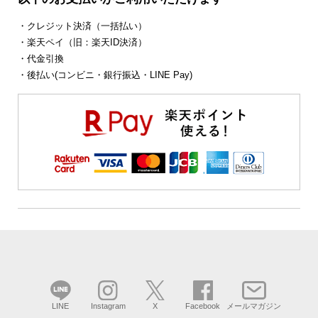
・クレジット決済（一括払い）
・楽天ペイ（旧：楽天ID決済）
・代金引換
・後払い(コンビニ・銀行振込・LINE Pay)
LINE
Instagram
X
Facebook
メールマガジン