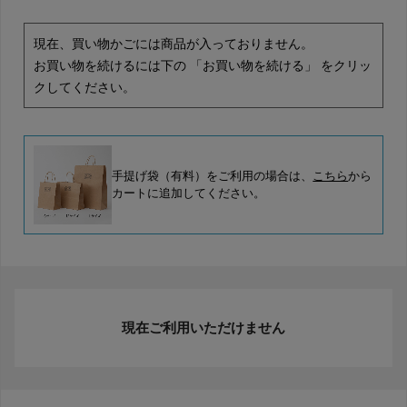
現在、買い物かごには商品が入っておりません。
お買い物を続けるには下の 「お買い物を続ける」 をクリッ
クしてください。
手提げ袋（有料）をご利用の場合は、
こちら
から
カートに追加してください。
現在ご利用いただけません