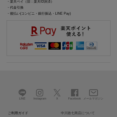
・楽天ペイ（旧：楽天ID決済）
・代金引換
・後払い(コンビニ・銀行振込・LINE Pay)
LINE
Instagram
X
Facebook
メールマガジン
ご利用ガイド
中川政七商店について