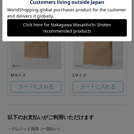
カートに入れる
カートに入れる
Mサイズ
Lサイズ
カートに入れる
カートに入れる
以下のお支払いがご利用いただけます
・クレジット決済（一括払い）