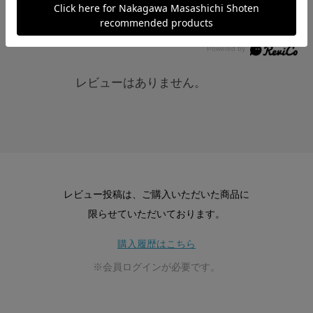
レビュー
レビューはありません。
レビュー投稿は、ご購入いただいた商品に
限らせていただいております。
購入履歴はこちら
※会員ログインが必要です。