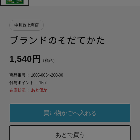
中川政七商店
ブランドのそだてかた
1,540円
（税込）
商品番号
1805-0034-200-00
付与ポイント
15pt
在庫状況
あと僅か
あとで買う