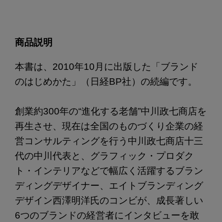
商品説明
本書は、2010年10月に出版した「ブランド
のはじめかた」（日経BP社）の続編です。
創業約300年の“進化する老舗”中川政七商店を
再生させ、現在は全国のものづくり企業の経
営コンサルティングを行う中川政七商店十三
代の中川代表と、グラフィック・プロダク
ト・インテリアなどで幅広く活躍するブラン
ディングデザイナー、エイトブランディング
デザイン西澤明洋氏のコンビが、成長著しい
6つのブランドの経営者にインタビューを敢