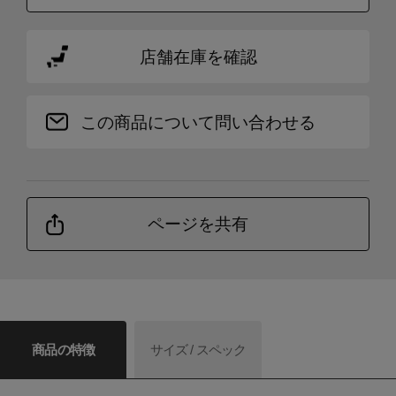
店舗在庫を確認
この商品について問い合わせる
ページを共有
商品の特徴
サイズ / スペック