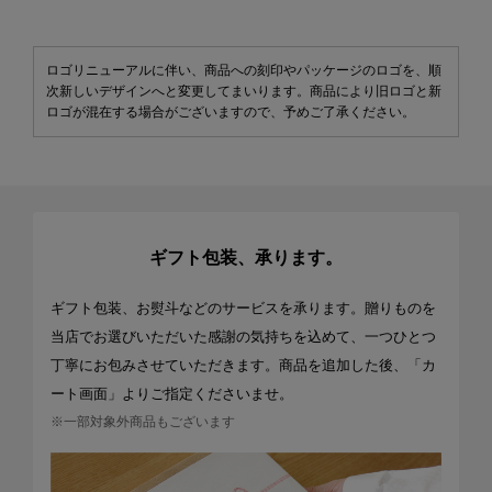
ロゴリニューアルに伴い、商品への刻印やパッケージのロゴを、順
次新しいデザインへと変更してまいります。商品により旧ロゴと新
ロゴが混在する場合がございますので、予めご了承ください。
ギフト包装、承ります。
ギフト包装、お熨斗などのサービスを承ります。贈りものを
当店でお選びいただいた感謝の気持ちを込めて、一つひとつ
丁寧にお包みさせていただきます。商品を追加した後、「カ
ート画面」よりご指定くださいませ。
※一部対象外商品もございます