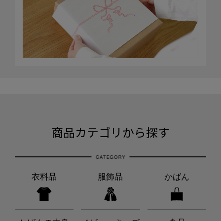
商品カテゴリから探す
衣料品
服飾品
かばん