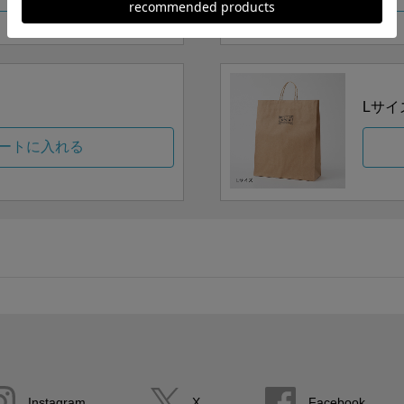
Lサイ
ートに入れる
Instagram
X
Facebook