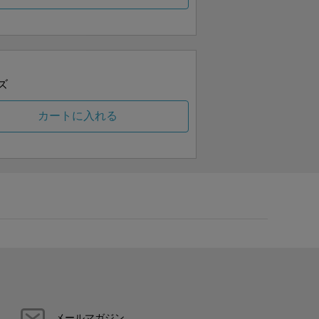
ズ
カートに入れる
メールマガジン