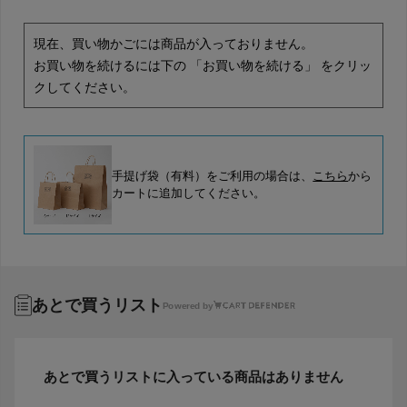
現在、買い物かごには商品が入っておりません。
お買い物を続けるには下の 「お買い物を続ける」 をクリッ
クしてください。
手提げ袋（有料）をご利用の場合は、
こちら
から
カートに追加してください。
あとで買うリスト
Powered by
あとで買うリストに入っている商品はありません