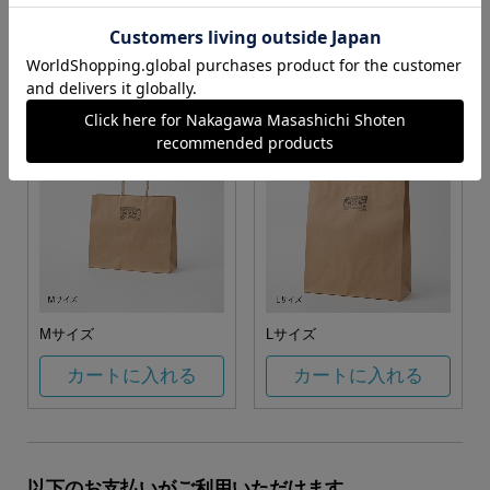
お任せ
カートに入れる
カートに入れる
Mサイズ
Lサイズ
カートに入れる
カートに入れる
以下のお支払いがご利用いただけます