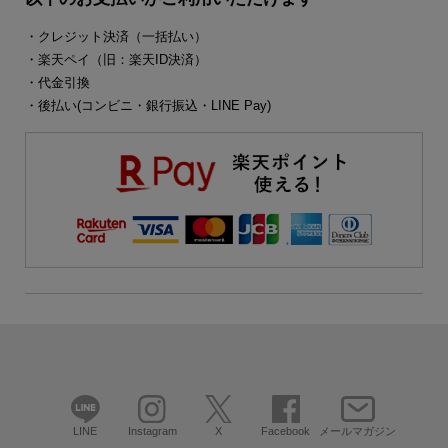
・クレジット決済（一括払い）
・楽天ペイ（旧：楽天ID決済）
・代金引換
・後払い(コンビニ・銀行振込・LINE Pay)
LINE
Instagram
X
Facebook
メールマガジン